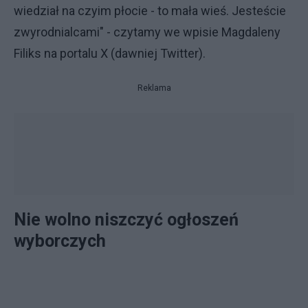
wiedział na czyim płocie - to mała wieś. Jesteście
zwyrodnialcami" - czytamy we wpisie Magdaleny
Filiks na portalu X (dawniej Twitter).
Reklama
Nie wolno niszczyć ogłoszeń
wyborczych