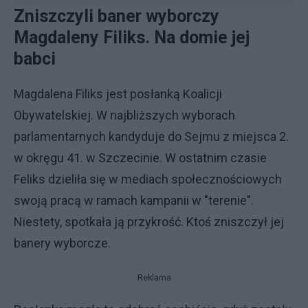
Zniszczyli baner wyborczy
Magdaleny Filiks. Na domie jej
babci
Magdalena Filiks jest posłanką Koalicji
Obywatelskiej. W najbliższych wyborach
parlamentarnych kandyduje do Sejmu z miejsca 2.
w okręgu 41. w Szczecinie. W ostatnim czasie
Feliks dzieliła się w mediach społecznościowych
swoją pracą w ramach kampanii w "terenie".
Niestety, spotkała ją przykrość. Ktoś zniszczył jej
banery wyborcze.
Reklama