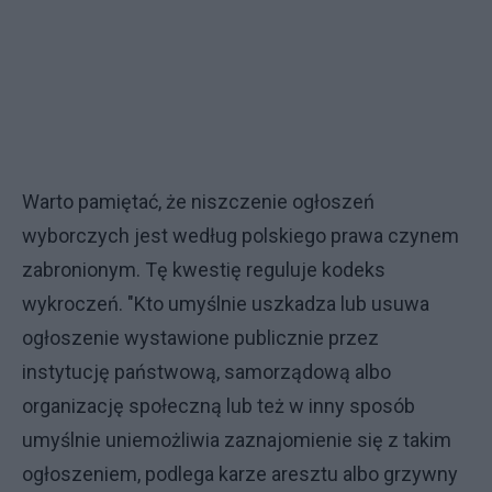
Warto pamiętać, że niszczenie ogłoszeń
wyborczych jest według polskiego prawa czynem
zabronionym. Tę kwestię reguluje kodeks
wykroczeń. "Kto umyślnie uszkadza lub usuwa
ogłoszenie wystawione publicznie przez
instytucję państwową, samorządową albo
organizację społeczną lub też w inny sposób
umyślnie uniemożliwia zaznajomienie się z takim
ogłoszeniem, podlega karze aresztu albo grzywny