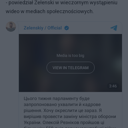
- powiedział Zełenski w wieczornym wystąpieniu
wideo w mediach społecznościowych.