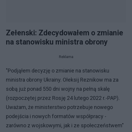
Zełenski: Zdecydowałem o zmianie
na stanowisku ministra obrony
Reklama
"Podjąłem decyzję o zmianie na stanowisku
ministra obrony Ukrainy. Ołeksij Reznikow ma za
sobą już ponad 550 dni wojny na pełną skalę
(rozpoczętej przez Rosję 24 lutego 2022 r.-PAP).
Uważam, że ministerstwo potrzebuje nowego
podejścia i nowych formatów współpracy -
zarówno z wojskowymi, jak i ze społeczeństwem"