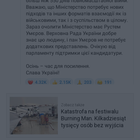
Zobacz także
Katastrofa na festiwalu
Burning Man. Kilkadziesiąt
tysięcy osób bez wyjścia