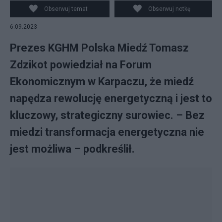
Obserwuj temat
Obserwuj notkę
6.09.2023
Prezes KGHM Polska Miedź Tomasz
Zdzikot powiedział na Forum
Ekonomicznym w Karpaczu, że miedź
napędza rewolucję energetyczną i jest to
kluczowy, strategiczny surowiec. – Bez
miedzi transformacja energetyczna nie
jest możliwa – podkreślił.