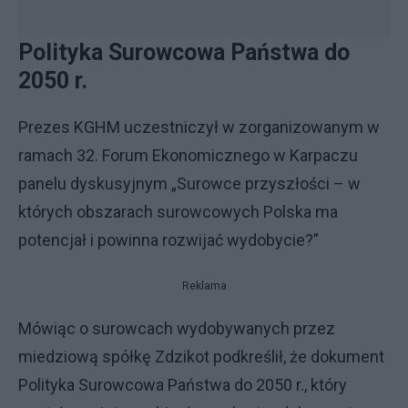
Polityka Surowcowa Państwa do
2050 r.
Prezes KGHM uczestniczył w zorganizowanym w
ramach 32. Forum Ekonomicznego w Karpaczu
panelu dyskusyjnym „Surowce przyszłości – w
których obszarach surowcowych Polska ma
potencjał i powinna rozwijać wydobycie?”
Reklama
Mówiąc o surowcach wydobywanych przez
miedziową spółkę Zdzikot podkreślił, że dokument
Polityka Surowcowa Państwa do 2050 r., który