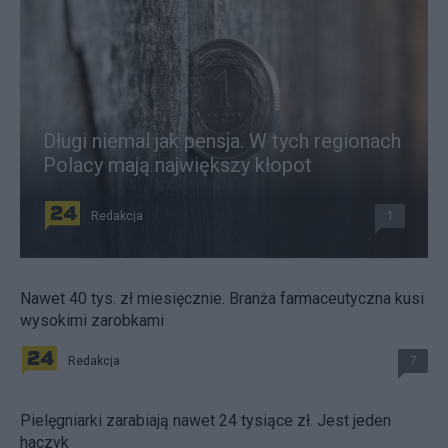
Długi niemal jak pensja. W tych regionach
Polacy mają największy kłopot
Redakcja
1
Nawet 40 tys. zł miesięcznie. Branża farmaceutyczna kusi
wysokimi zarobkami
Redakcja
7
Pielęgniarki zarabiają nawet 24 tysiące zł. Jest jeden
haczyk