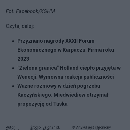
Fot. Facebook/KGHM
Czytaj dalej:
Przyznano nagrody XXXII Forum
Ekonomicznego w Karpaczu. Firma roku
2023
"Zielona granica" Holland ciepło przyjęta w
Wenecji. Wymowna reakcja publiczności
Ważne rozmowy w dzień pogrzebu
Kaczyńskiego. Miedwiediew otrzymał
propozycję od Tuska
Autor:
Źródło: Salon24.pl,
© Artykuł jest chroniony