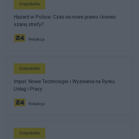
Gospodarka
Hazard w Polsce. Czas na nowe prawo i koniec
szarej strefy?
Redakcja
Gospodarka
Impel: Nowe Technologie i Wyzwania na Rynku
Usług i Pracy
Redakcja
Gospodarka