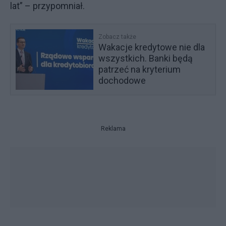
lat” – przypomniał.
Zobacz także
Wakacje kredytowe nie dla
wszystkich. Banki będą
patrzeć na kryterium
dochodowe
Reklama