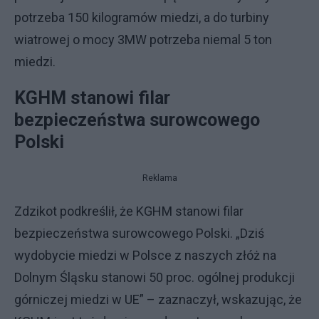
potrzeba 150 kilogramów miedzi, a do turbiny
wiatrowej o mocy 3MW potrzeba niemal 5 ton
miedzi.
KGHM stanowi filar
bezpieczeństwa surowcowego
Polski
Reklama
Zdzikot podkreślił, że KGHM stanowi filar
bezpieczeństwa surowcowego Polski. „Dziś
wydobycie miedzi w Polsce z naszych złóż na
Dolnym Śląsku stanowi 50 proc. ogólnej produkcji
górniczej miedzi w UE” – zaznaczył, wskazując, że