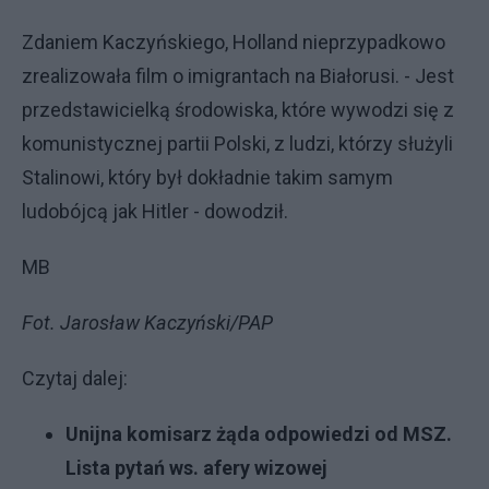
Zdaniem Kaczyńskiego, Holland nieprzypadkowo
zrealizowała film o imigrantach na Białorusi. - Jest
przedstawicielką środowiska, które wywodzi się z
komunistycznej partii Polski, z ludzi, którzy służyli
Stalinowi, który był dokładnie takim samym
ludobójcą jak Hitler - dowodził.
MB
Fot. Jarosław Kaczyński/PAP
Czytaj dalej:
Unijna komisarz żąda odpowiedzi od MSZ.
Lista pytań ws. afery wizowej