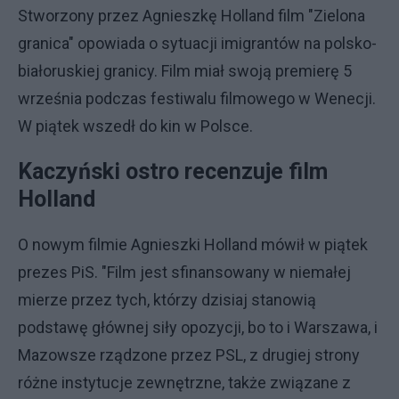
Stworzony przez Agnieszkę Holland film "Zielona
granica" opowiada o sytuacji imigrantów na polsko-
białoruskiej granicy. Film miał swoją premierę 5
września podczas festiwalu filmowego w Wenecji.
W piątek wszedł do kin w Polsce.
Kaczyński ostro recenzuje film
Holland
O nowym filmie Agnieszki Holland mówił w piątek
prezes PiS. "Film jest sfinansowany w niemałej
mierze przez tych, którzy dzisiaj stanowią
podstawę głównej siły opozycji, bo to i Warszawa, i
Mazowsze rządzone przez PSL, z drugiej strony
różne instytucje zewnętrzne, także związane z