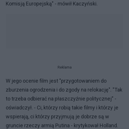
Komisją Europejską" - mówił Kaczyński.
Reklama
W jego ocenie film jest "przygotowaniem do
zburzenia ogrodzenia i do zgody na relokację". "Tak
to trzeba odbierać na płaszczyźnie politycznej" -
oświadczył. - Ci, którzy robią takie filmy i którzy je
wspierają, ci którzy przyjmują je dobrze są w
gruncie rzeczy armią Putina - krytykował Holland.