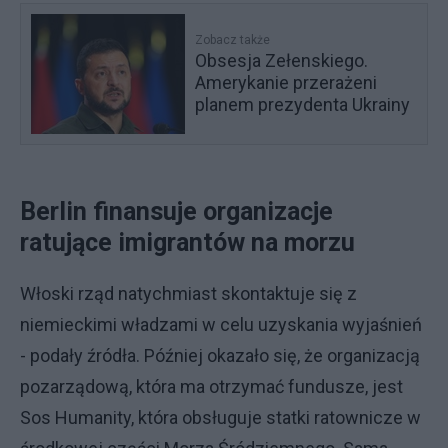
Zobacz także
Obsesja Zełenskiego.
Amerykanie przerażeni
planem prezydenta Ukrainy
Berlin finansuje organizacje
ratujące imigrantów na morzu
Włoski rząd natychmiast skontaktuje się z
niemieckimi władzami w celu uzyskania wyjaśnień
- podały źródła. Później okazało się, że organizacją
pozarządową, która ma otrzymać fundusze, jest
Sos Humanity, która obsługuje statki ratownicze w