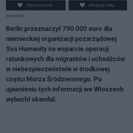
Obserwuj temat
Obserwuj notkę
24.09.2023
Berlin przeznaczył 790 000 euro dla
niemieckiej organizacji pozarządowej
Sos Humanity na wsparcie operacji
ratunkowych dla migrantów i uchodźców
w niebezpieczeństwie w środkowej
części Morza Śródziemnego. Po
ujawnieniu tych informacji we Włoszech
wybuchł skandal.