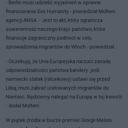
- Berlin musi udzielić wyjaśnień w sprawie
finansowania Sos Humanity - powiedział Molteni
agencji ANSA. - Jest to akt, który ogranicza
suwerenność naszego kraju: państwo, które
finansuje zagraniczny podmiot w celu
sprowadzenia migrantów do Włoch - powiedział.
- Oczekuję, że Unia Europejska narzuci zasadę
odpowiedzialności państwa bandery: jeśli
niemiecki statek (ratunkowy) ustawi się przed
Libią, musi zabrać uratowanych migrantów do
Niemiec. Będziemy nalegać na Europę w tej kwestii
- dodał Molteni.
W piątek źródła w biurze premier Giorgii Meloni