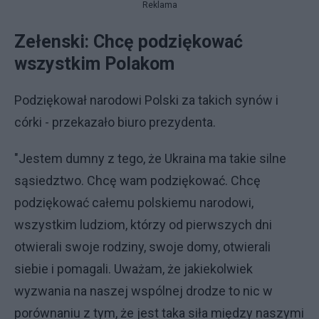
Reklama
Zełenski: Chcę podziękować
wszystkim Polakom
Podziękował narodowi Polski za takich synów i
córki - przekazało biuro prezydenta.
"Jestem dumny z tego, że Ukraina ma takie silne
sąsiedztwo. Chcę wam podziękować. Chcę
podziękować całemu polskiemu narodowi,
wszystkim ludziom, którzy od pierwszych dni
otwierali swoje rodziny, swoje domy, otwierali
siebie i pomagali. Uważam, że jakiekolwiek
wyzwania na naszej wspólnej drodze to nic w
porównaniu z tym, że jest taka siła między naszymi