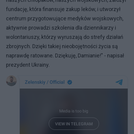
fundację, która finansuje zakup leków, i utworzył
centrum przygotowujące medyków wojskowych,
aktywnie prowadzi szkolenia dla dziennikarzy i
wolontariuszy, którzy wyruszają do strefy działań
zbrojnych. Dzięki takiej nieobojętności życia są
naprawdę ratowane. Dziękuję, Damianie!" - napisał
prezydent Ukrainy.