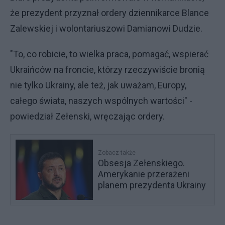
że prezydent przyznał ordery dziennikarce Blance
Zalewskiej i wolontariuszowi Damianowi Dudzie.
"To, co robicie, to wielka praca, pomagać, wspierać
Ukraińców na froncie, którzy rzeczywiście bronią
nie tylko Ukrainy, ale też, jak uważam, Europy,
całego świata, naszych wspólnych wartości" -
powiedział Zełenski, wręczając ordery.
Zobacz także
Obsesja Zełenskiego.
Amerykanie przerażeni
planem prezydenta Ukrainy