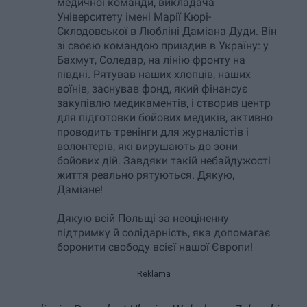
Reklama