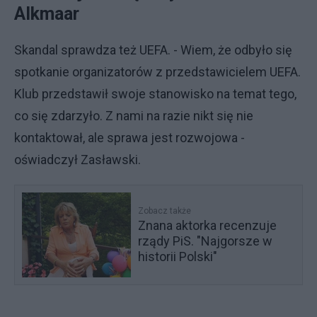
Alkmaar
Skandal sprawdza też UEFA. - Wiem, że odbyło się
spotkanie organizatorów z przedstawicielem UEFA.
Klub przedstawił swoje stanowisko na temat tego,
co się zdarzyło. Z nami na razie nikt się nie
kontaktował, ale sprawa jest rozwojowa -
oświadczył Zasławski.
Zobacz także
Znana aktorka recenzuje
rządy PiS. "Najgorsze w
historii Polski"