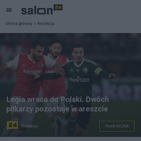
Strona główna
Redakcja
Legia wraca do Polski. Dwóch
piłkarzy pozostaje w areszcie
Redakcja
PIŁKA NOŻNA