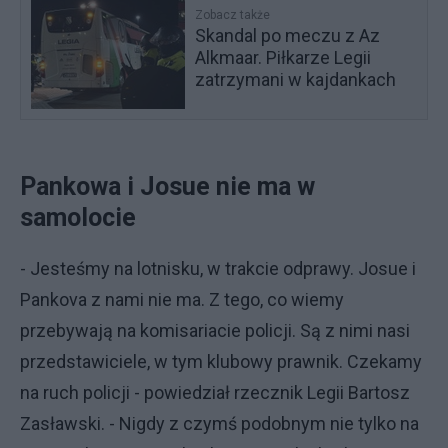
Zobacz także
Skandal po meczu z Az
Alkmaar. Piłkarze Legii
zatrzymani w kajdankach
Pankowa i Josue nie ma w
samolocie
- Jesteśmy na lotnisku, w trakcie odprawy. Josue i
Pankova z nami nie ma. Z tego, co wiemy
przebywają na komisariacie policji. Są z nimi nasi
przedstawiciele, w tym klubowy prawnik. Czekamy
na ruch policji - powiedział rzecznik Legii Bartosz
Zasławski. - Nigdy z czymś podobnym nie tylko na