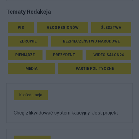
Tematy Redakcja
PIS
GŁOS REGIONÓW
ŚLEDZTWA
ZDROWIE
BEZPIECZEŃSTWO NARODOWE
PIENIĄDZE
PREZYDENT
WIDEO SALON24
MEDIA
PARTIE POLITYCZNE
Konfederacja
Chcą zlikwidować system kaucyjny. Jest projekt