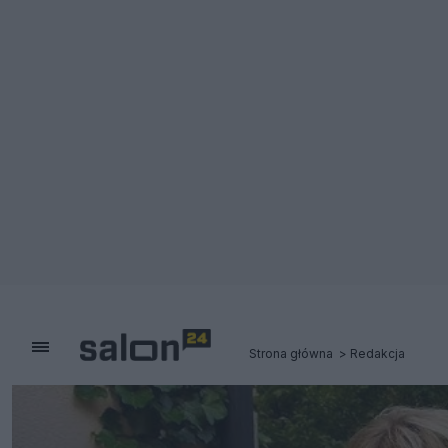
Strona główna
Redakcja