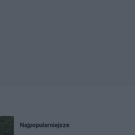
Najpopularniejsze