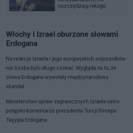
oszczędzają nikogo
Włochy i Izrael oburzone słowami
Erdogana
Na reakcje Izraela i jego europejskich sojuszników
nie trzeba było długo czekać. Wygląda na to, że
słowa Erdogana wywołały międzynarodowy
skandal.
Ministerstwo spraw zagranicznych Izraela ostro
potępiło komentarze prezydenta Turcji Recepa
Tayyipa Erdogana.