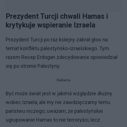
Prezydent Turcji chwali Hamas i
krytykuje wspieranie Izraela
Prezydent Turcji po raz kolejny zabrał głos na
temat konfliktu palestyńsko-izraelskiego. Tym
razem Recep Erdogan zdecydowanie opowiedział
się po stronie Palestyny.
Reklama
Być może świat jest w jakimś względzie dłużny
wobec Izraela, ale my nie zawdzięczamy temu
państwu niczego; uważam, że palestyńskie
ugrupowanie Hamas to nie terroryści, lecz