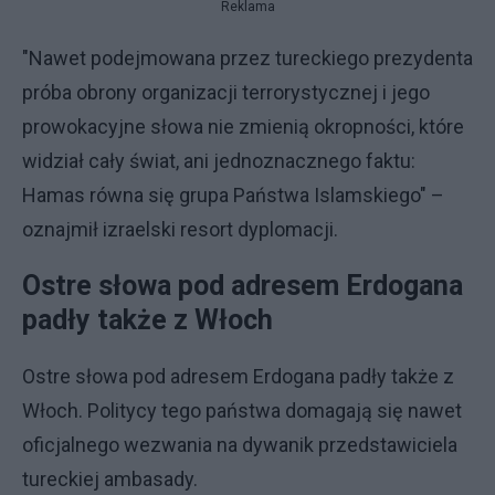
Reklama
"Nawet podejmowana przez tureckiego prezydenta
próba obrony organizacji terrorystycznej i jego
prowokacyjne słowa nie zmienią okropności, które
widział cały świat, ani jednoznacznego faktu:
Hamas równa się grupa Państwa Islamskiego" –
oznajmił izraelski resort dyplomacji.
Ostre słowa pod adresem Erdogana
padły także z Włoch
Ostre słowa pod adresem Erdogana padły także z
Włoch. Politycy tego państwa domagają się nawet
oficjalnego wezwania na dywanik przedstawiciela
tureckiej ambasady.