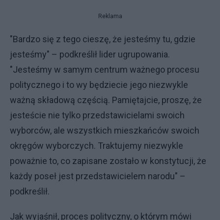
Reklama
"Bardzo się z tego cieszę, że jesteśmy tu, gdzie
jesteśmy" – podkreślił lider ugrupowania.
"Jesteśmy w samym centrum ważnego procesu
politycznego i to wy będziecie jego niezwykle
ważną składową częścią. Pamiętajcie, proszę, że
jesteście nie tylko przedstawicielami swoich
wyborców, ale wszystkich mieszkańców swoich
okręgów wyborczych. Traktujemy niezwykle
poważnie to, co zapisane zostało w konstytucji, że
każdy poseł jest przedstawicielem narodu" –
podkreślił.
Jak wyjaśnił, proces polityczny, o którym mówi