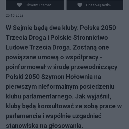
Obserwuj temat
Obserwuj notkę
25.10.2023
W Sejmie będą dwa kluby: Polska 2050
Trzecia Droga i Polskie Stronnictwo
Ludowe Trzecia Droga. Zostaną one
powiązane umową o współpracy -
poinformował w środę przewodniczący
Polski 2050 Szymon Hołownia na
pierwszym nieformalnym posiedzeniu
klubu parlamentarnego. Jak wyjaśnił,
kluby będą konsultować ze sobą prace w
parlamencie i wspólnie uzgadniać
stanowiska na głosowania.