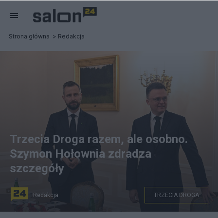
Strona główna
Redakcja
Trzecia Droga razem, ale osobno.
Szymon Hołownia zdradza
szczegóły
Redakcja
TRZECIA DROGA
PAP