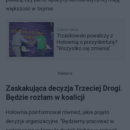
większość w Sejmie.
Zobacz także
Trzaskowski powalczy z
Hołownią o prezydenturę?
"Wszystko się zmienia"
Reklama
Zaskakująca decyzja Trzeciej Drogi.
Będzie rozłam w koalicji
Hołownia poinformował również, jakie pojęto
decyzje organizacyjne. "Będziemy pracować w