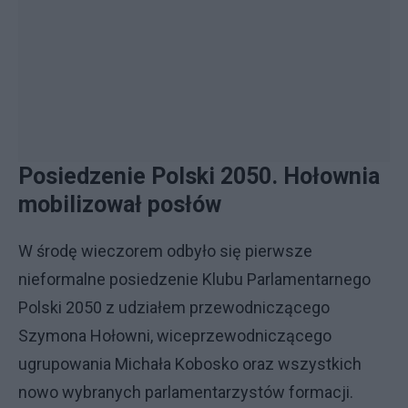
Posiedzenie Polski 2050. Hołownia
mobilizował posłów
W środę wieczorem odbyło się pierwsze
nieformalne posiedzenie Klubu Parlamentarnego
Polski 2050 z udziałem przewodniczącego
Szymona Hołowni, wiceprzewodniczącego
ugrupowania Michała Kobosko oraz wszystkich
nowo wybranych parlamentarzystów formacji.