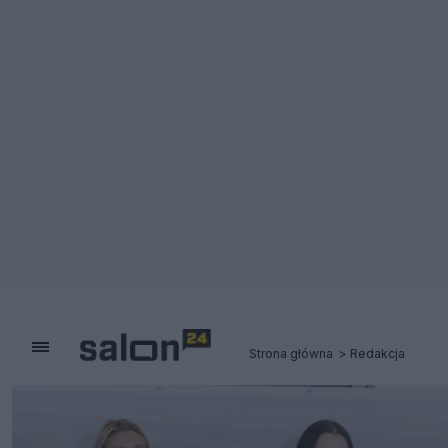
Strona główna
Redakcja