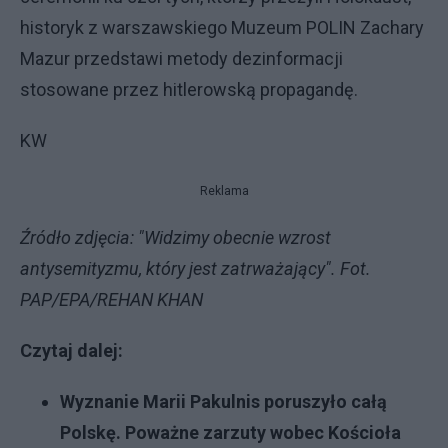
historyk z warszawskiego Muzeum POLIN Zachary
Mazur przedstawi metody dezinformacji
stosowane przez hitlerowską propagandę.
KW
Reklama
Źródło zdjęcia: "Widzimy obecnie wzrost
antysemityzmu, który jest zatrważający". Fot.
PAP/EPA/REHAN KHAN
Czytaj dalej:
Wyznanie Marii Pakulnis poruszyło całą
Polskę. Poważne zarzuty wobec Kościoła