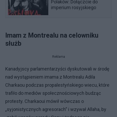
Polaków: Dołączcie do
imperium rosyjskiego
Imam z Montrealu na celowniku
służb
Reklama
Kanadyjscy parlamentarzyści dyskutowali w środę
nad wystąpieniem imama z Montrealu Adila
Charkaou podczas propalestyńskiego wiecu, które
trafiło do mediów społecznościowych budząc
protesty. Charkaoui mówił wówczas o
„syjonistycznych agresorach” i wzywał Allaha, by