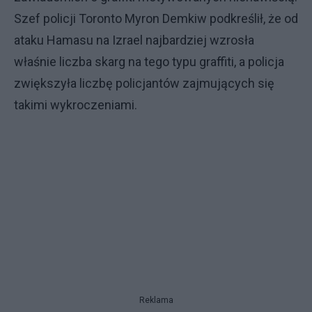
Szef policji Toronto Myron Demkiw podkreślił, że od
ataku Hamasu na Izrael najbardziej wzrosła
właśnie liczba skarg na tego typu graffiti, a policja
zwiększyła liczbę policjantów zajmujących się
takimi wykroczeniami.
Reklama