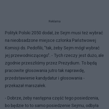
Reklama
Polityk Polski 2050 dodał, że Sejm musi też wybrać
na nieobsadzone miejsce członka Państwowej
Komisji ds. Pedofilii, "tak, żeby Sejm mógł wybrać
jej przewodniczącego". - Tych rzeczy jest dużo, ale
zgodnie przeszliśmy przez Prezydium. To będą
pracowite głosowania jutro tak naprawdę,
przedstawienie kandydatur i głosowania -
przekazał marszałek.
- Dobrze, żeby następna część tego posiedzenia,
bo będzie to to samo posiedzenie Sejmu, odbyła