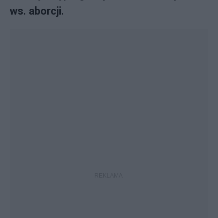
ws. aborcji.