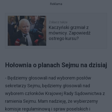
Reklama
Zobacz także
Kaczyński grzmiał z
mównicy. Zapowiedź
ostrego kursu?
Hołownia o planach Sejmu na dzisiaj
- Będziemy głosowali nad wyborem posłów
sekretarzy Sejmu, będziemy głosowali nad
wyborem członków Krajowej Rady Sądownictwa z
ramienia Sejmu. Mam nadzieję, że wybierzemy
komisje regulaminową i spraw poselskich i