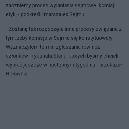
zaczniemy proces wyłaniania sejmowej komisji
etyki - podkreślił marszałek Sejmu.
- Zostaną też rozpoczęte inne procesy związane z
tym, żeby komisje w Sejmie się konstytuowały.
Wyznaczyłem termin zgłaszania również
członków Trybunału Stanu, których byśmy chcieli
wybrać jeszcze w następnym tygodniu - przekazał
Hołownia.