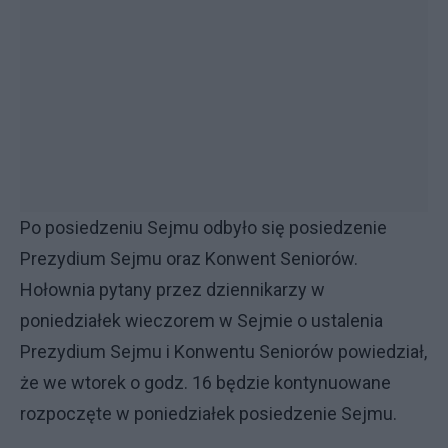
Po posiedzeniu Sejmu odbyło się posiedzenie
Prezydium Sejmu oraz Konwent Seniorów.
Hołownia pytany przez dziennikarzy w
poniedziałek wieczorem w Sejmie o ustalenia
Prezydium Sejmu i Konwentu Seniorów powiedział,
że we wtorek o godz. 16 będzie kontynuowane
rozpoczęte w poniedziałek posiedzenie Sejmu.