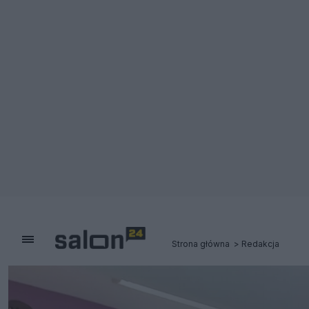
Strona główna
Redakcja