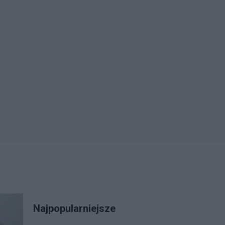
Najpopularniejsze