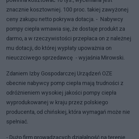
znacznie kosztowniej. 100 proc. takiej zawyżonej
ceny zakupu netto pokrywa dotacja. - Nabywcy
pompy ciepła wmawia się, że dostaje produkt za
darmo, a w rzeczywistości przepłaca on z należnej
mu dotacji, do której wypłaty upoważnia on
nieuczciwego sprzedawcę - wyjaśnia Mirowski.
Zdaniem Izby Gospodarczej Urządzeń OZE
obecnie nabywcy pomp ciepła mają trudności z
odróżnieniem wysokiej jakości pompy ciepła
wyprodukowanej w kraju przez polskiego
producenta, od chińskiej, która wymagań może nie
spełniać.
- Dużo firm prowadzących działalność na terenie