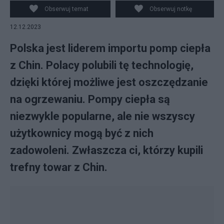
Obserwuj temat
Obserwuj notkę
12.12.2023
Polska jest liderem importu pomp ciepła
z Chin. Polacy polubili tę technologię,
dzięki której możliwe jest oszczędzanie
na ogrzewaniu. Pompy ciepła są
niezwykle popularne, ale nie wszyscy
użytkownicy mogą być z nich
zadowoleni. Zwłaszcza ci, którzy kupili
trefny towar z Chin.