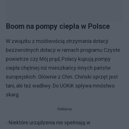
Boom na pompy ciepła w Polsce
W związku z możliwością otrzymania dotacji
bezzwrotnych dotacji w ramach programu Czyste
powietrze czy Mój prąd, Polacy kupują pompy
ciepła chętniej niż mieszkańcy innych państw
europejskich. Głównie z Chin. Chiński sprzęt jest
tani, ale też wadliwy. Do UOKiK spływa mnóstwo
skarg.
Reklama
- Niektóre urządzenia nie spełniają w