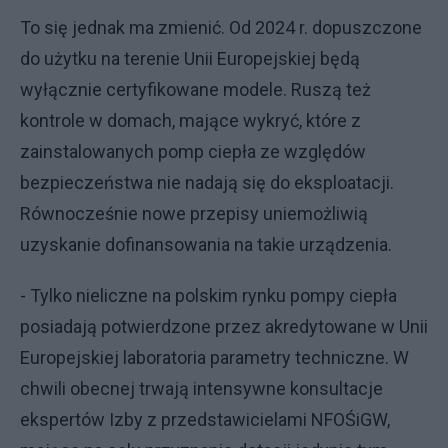
To się jednak ma zmienić. Od 2024 r. dopuszczone
do użytku na terenie Unii Europejskiej będą
wyłącznie certyfikowane modele. Ruszą też
kontrole w domach, mające wykryć, które z
zainstalowanych pomp ciepła ze względów
bezpieczeństwa nie nadają się do eksploatacji.
Równocześnie nowe przepisy uniemożliwią
uzyskanie dofinansowania na takie urządzenia.
- Tylko nieliczne na polskim rynku pompy ciepła
posiadają potwierdzone przez akredytowane w Unii
Europejskiej laboratoria parametry techniczne. W
chwili obecnej trwają intensywne konsultacje
ekspertów Izby z przedstawicielami NFOŚiGW,