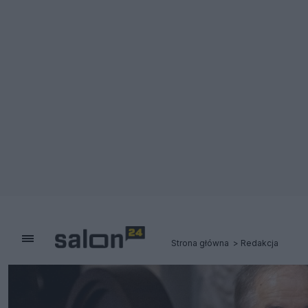
Strona główna
Redakcja