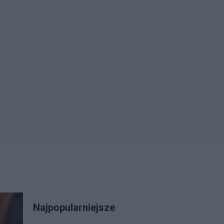
Najpopularniejsze