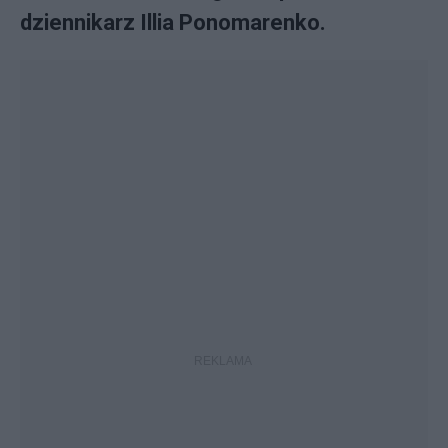
dziennikarz Illia Ponomarenko.