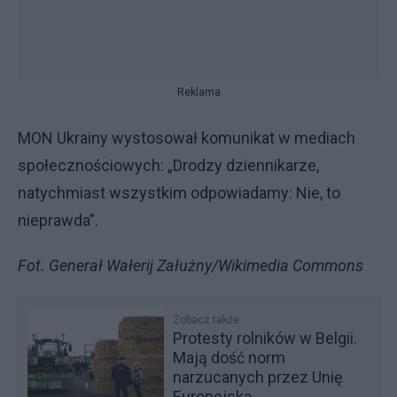
Reklama
MON Ukrainy wystosował komunikat w mediach
społecznościowych: „Drodzy dziennikarze,
natychmiast wszystkim odpowiadamy: Nie, to
nieprawda”.
Fot. Generał Wałerij Załużny/Wikimedia Commons
Zobacz także
Protesty rolników w Belgii.
Mają dość norm
narzucanych przez Unię
Europejską