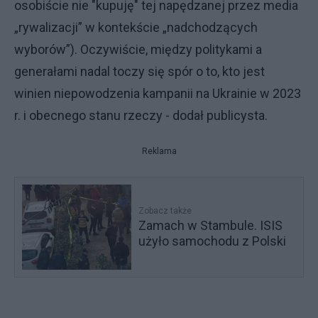
osobiście nie "kupuję" tej napędzanej przez media
„rywalizacji” w kontekście „nadchodzących
wyborów”). Oczywiście, między politykami a
generałami nadal toczy się spór o to, kto jest
winien niepowodzenia kampanii na Ukrainie w 2023
r. i obecnego stanu rzeczy - dodał publicysta.
Reklama
Zobacz także
Zamach w Stambule. ISIS
użyło samochodu z Polski