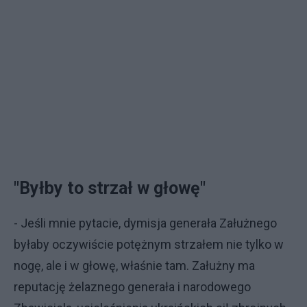
"Byłby to strzał w głowę"
- Jeśli mnie pytacie, dymisja generała Załużnego
byłaby oczywiście potężnym strzałem nie tylko w
nogę, ale i w głowę, właśnie tam. Załużny ma
reputację żelaznego generała i narodowego