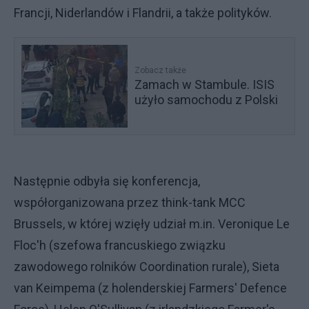
Francji, Niderlandów i Flandrii, a także polityków.
Zobacz także
Zamach w Stambule. ISIS
użyło samochodu z Polski
Następnie odbyła się konferencja,
współorganizowana przez think-tank MCC
Brussels, w której wzięły udział m.in. Veronique Le
Floc'h (szefowa francuskiego związku
zawodowego rolników Coordination rurale), Sieta
van Keimpema (z holenderskiej Farmers' Defence