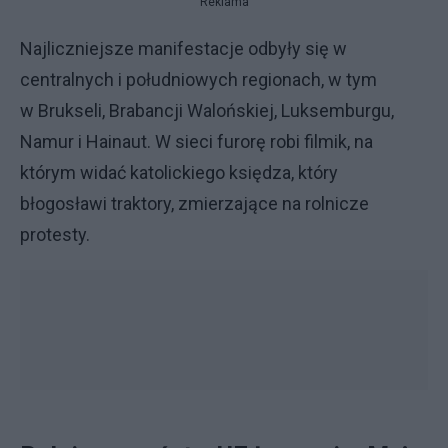
Reklama
Najliczniejsze manifestacje odbyły się w
centralnych i południowych regionach, w tym
w Brukseli, Brabancji Walońskiej, Luksemburgu,
Namur i Hainaut. W sieci furorę robi filmik, na
którym widać katolickiego księdza, który
błogosławi traktory, zmierzające na rolnicze
protesty.