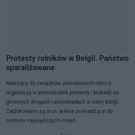
Protesty rolników w Belgii. Państwo
sparaliżowane
Należący do związków zawodowych rolnicy
organizują w poniedziałek protesty i blokady na
głównych drogach i autostradach w całej Belgii.
Zablokowane są m.in. arterie prowadzące do
centrów największych miast.