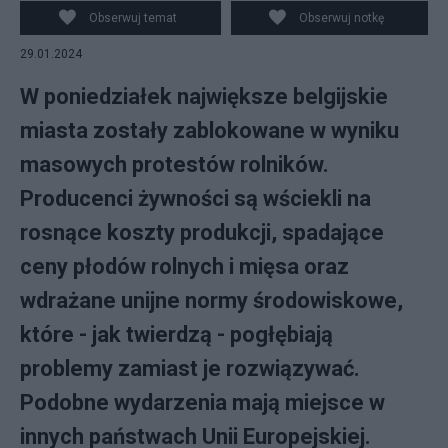
Obserwuj temat
Obserwuj notkę
29.01.2024
W poniedziałek największe belgijskie
miasta zostały zablokowane w wyniku
masowych protestów rolników.
Producenci żywności są wściekli na
rosnące koszty produkcji, spadające
ceny płodów rolnych i mięsa oraz
wdrażane unijne normy środowiskowe,
które - jak twierdzą - pogłębiają
problemy zamiast je rozwiązywać.
Podobne wydarzenia mają miejsce w
innych państwach Unii Europejskiej.