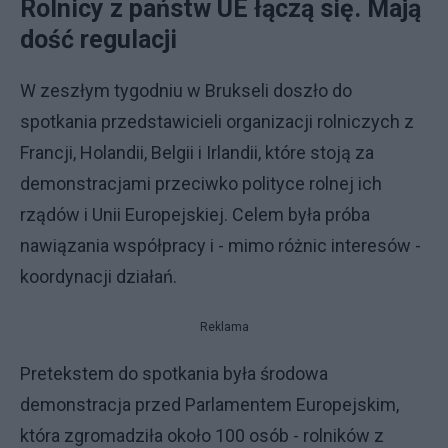
Rolnicy z państw UE łączą się. Mają
dość regulacji
W zeszłym tygodniu w Brukseli doszło do
spotkania przedstawicieli organizacji rolniczych z
Francji, Holandii, Belgii i Irlandii, które stoją za
demonstracjami przeciwko polityce rolnej ich
rządów i Unii Europejskiej. Celem była próba
nawiązania współpracy i - mimo różnic interesów -
koordynacji działań.
Reklama
Pretekstem do spotkania była środowa
demonstracja przed Parlamentem Europejskim,
która zgromadziła około 100 osób - rolników z