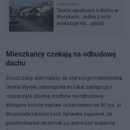
Zobacz także
Teorie spiskowe o domu w
Wyrykach. Jedna z nich
wskazuje na... opady
Mieszkańcy czekają na odbudowę
dachu
Zniszczony dom należy do starszego małżeństwa.
Gmina Wyryki udostępniła im lokal zastępczy i
rozpoczęła zbiórkę środków na odbudowę.
Wstępne koszty napraw oszacowano na 50 tys. zł.
Wojewoda lubelski Lech Sprawka zapewnił, że
poszkodowani otrzymali już pierwsze wsparcie