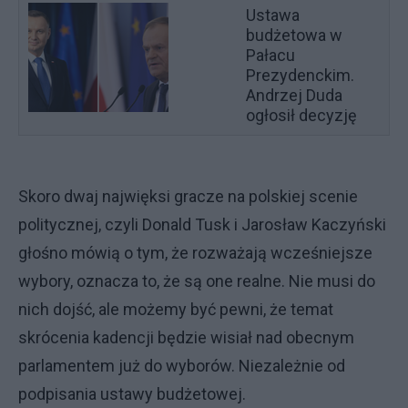
Ustawa
budżetowa w
Pałacu
Prezydenckim.
Andrzej Duda
ogłosił decyzję
Skoro dwaj najwięksi gracze na polskiej scenie
politycznej, czyli Donald Tusk i Jarosław Kaczyński
głośno mówią o tym, że rozważają wcześniejsze
wybory, oznacza to, że są one realne. Nie musi do
nich dojść, ale możemy być pewni, że temat
skrócenia kadencji będzie wisiał nad obecnym
parlamentem już do wyborów. Niezależnie od
podpisania ustawy budżetowej.