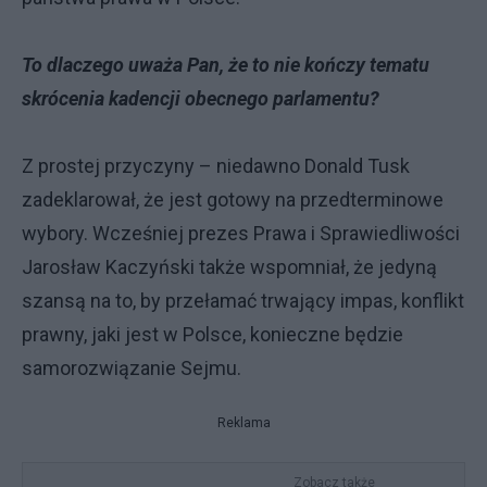
To dlaczego uważa Pan, że to nie kończy tematu
skrócenia kadencji obecnego parlamentu?
Z prostej przyczyny – niedawno Donald Tusk
zadeklarował, że jest gotowy na przedterminowe
wybory. Wcześniej prezes Prawa i Sprawiedliwości
Jarosław Kaczyński także wspomniał, że jedyną
szansą na to, by przełamać trwający impas, konflikt
prawny, jaki jest w Polsce, konieczne będzie
samorozwiązanie Sejmu.
Reklama
Zobacz także