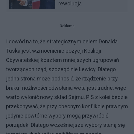
rewolucja
Reklama
I dowód na to, że strategicznym celem Donalda
Tuska jest wzmocnienie pozycji Koalicji
Obywatelskiej kosztem mniejszych ugrupowań
tworzących rząd, szczególnie Lewicy. Dlatego
jedna strona może podnosić, że rządzenie przy
braku możliwości odwołania weta jest trudne, więc
warto wyłonić nowy skład Sejmu. PiS z kolei będzie
przekonywać, że przy obecnym konflikcie prawnym
jedynie powtórne wybory mogą przywrócić
porządek. Dlatego wcześniejsze wybory staną się