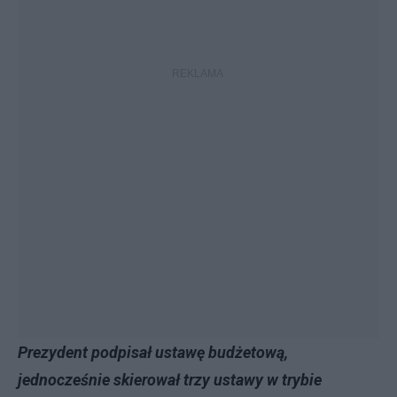
Prezydent podpisał ustawę budżetową,
jednocześnie skierował trzy ustawy w trybie