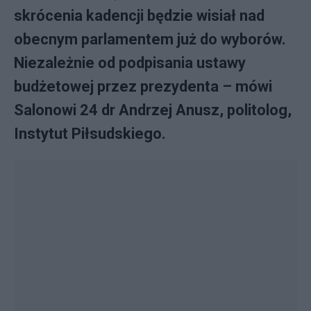
skrócenia kadencji będzie wisiał nad
obecnym parlamentem już do wyborów.
Niezależnie od podpisania ustawy
budżetowej przez prezydenta – mówi
Salonowi 24 dr Andrzej Anusz, politolog,
Instytut Piłsudskiego.