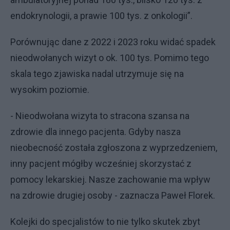
endokrynologii, a prawie 100 tys. z onkologii”.
Porównując dane z 2022 i 2023 roku widać spadek
nieodwołanych wizyt o ok. 100 tys. Pomimo tego
skala tego zjawiska nadal utrzymuje się na
wysokim poziomie.
- Nieodwołana wizyta to stracona szansa na
zdrowie dla innego pacjenta. Gdyby nasza
nieobecność została zgłoszona z wyprzedzeniem,
inny pacjent mógłby wcześniej skorzystać z
pomocy lekarskiej. Nasze zachowanie ma wpływ
na zdrowie drugiej osoby - zaznacza Paweł Florek.
Kolejki do specjalistów to nie tylko skutek zbyt