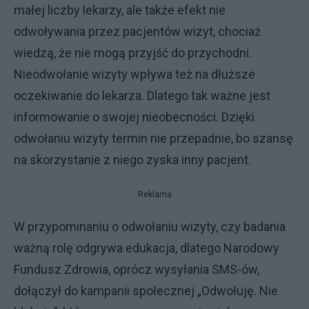
małej liczby lekarzy, ale także efekt nie
odwoływania przez pacjentów wizyt, chociaż
wiedzą, że nie mogą przyjść do przychodni.
Nieodwołanie wizyty wpływa też na dłuższe
oczekiwanie do lekarza. Dlatego tak ważne jest
informowanie o swojej nieobecności. Dzięki
odwołaniu wizyty termin nie przepadnie, bo szansę
na skorzystanie z niego zyska inny pacjent.
Reklama
W przypominaniu o odwołaniu wizyty, czy badania
ważną rolę odgrywa edukacja, dlatego Narodowy
Fundusz Zdrowia, oprócz wysyłania SMS-ów,
dołączył do kampanii społecznej „Odwołuję. Nie