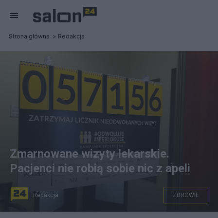
Strona główna
Redakcja
Zmarnowane wizyty lekarskie.
Pacjenci nie robią sobie nic z apeli
Redakcja
ZDROWIE