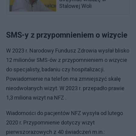
Stalowej Woli
SMS-y z przypomnieniem o wizycie
W 2023 r. Narodowy Fundusz Zdrowia wysłał blisko
12 milionów SMS-ów z przypomnieniem o wizycie
do specjalisty, badaniu czy hospitalizacji.
Powiadomienie na telefon ma zmniejszyć skalę
nieodwołanych wizyt. W 2023 r. przepadło prawie
1,3 miliona wizyt na NFZ .
Wiadomości do pacjentów NFZ wysyła od lutego
2020 r. Przypomnienie dotyczy wizyt
pierwszorazowych z 40 świadczeń m.in.: