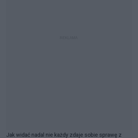
Jak widać nadal nie każdy zdaje sobie sprawę z