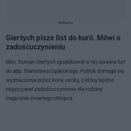
Reklama
Giertych pisze list do kurii. Mówi o
zadośćuczynieniu
Mec. Roman Giertych opublikował w tej sprawie list
do abp. Stanisława Gądeckiego. Polityk domaga się
wyznaczenia przez kurię osoby, z którą będzie
negocjował zadośćuczynienie dla rodziny
tragicznie zmarłego chłopca.