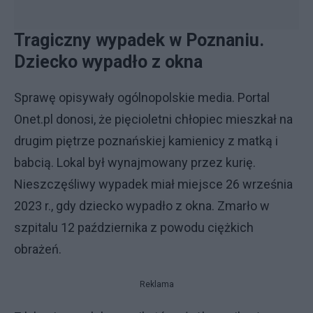
Tragiczny wypadek w Poznaniu.
Dziecko wypadło z okna
Sprawę opisywały ogólnopolskie media. Portal
Onet.pl donosi, że pięcioletni chłopiec mieszkał na
drugim piętrze poznańskiej kamienicy z matką i
babcią. Lokal był wynajmowany przez kurię.
Nieszczęśliwy wypadek miał miejsce 26 września
2023 r., gdy dziecko wypadło z okna. Zmarło w
szpitalu 12 października z powodu ciężkich
obrażeń.
Reklama