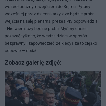
wszedł bocznym wejściem do Sejmu. Pytany
wcześniej przez dziennikarzy, czy będzie próba
wejścia na salę plenarną, prezes PiS odpowiedział:
- Nie wiem, czy będzie próba. Myśmy chcieli
pokazać tylko to, że władza działa w sposób
bezprawny i zapowiedzieć, że kiedyś za to ciężko
odpowie — dodał.
Zobacz galerię zdjęć: