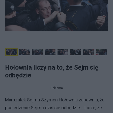
Hołownia liczy na to, że Sejm się
odbędzie
Reklama
Marszałek Sejmu Szymon Hołownia zapewnia, że
posiedzenie Sejmu dziś się odbędzie. - Liczę, że