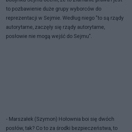
to pozbawienie duże grupy wyborców do
reprezentacji w Sejmie. Według niego "to są rządy
autorytarne, zaczęły się rządy autorytarne,
posłowie nie mogą wejść do Sejmu".
- Marszałek (Szymon) Hołownia boi się dwóch
posłów, tak? Co to za środki bezpieczeństwa, to