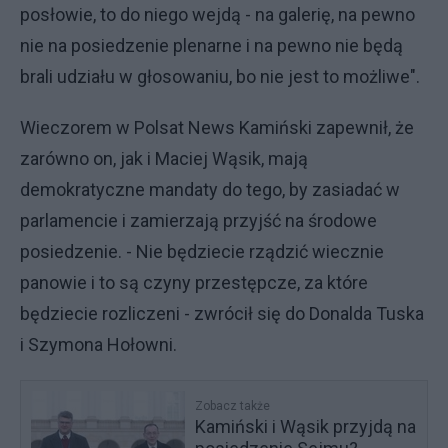
posłowie, to do niego wejdą - na galerię, na pewno
nie na posiedzenie plenarne i na pewno nie będą
brali udziału w głosowaniu, bo nie jest to możliwe".
Wieczorem w Polsat News Kamiński zapewnił, że
zarówno on, jak i Maciej Wąsik, mają
demokratyczne mandaty do tego, by zasiadać w
parlamencie i zamierzają przyjść na środowe
posiedzenie. - Nie będziecie rządzić wiecznie
panowie i to są czyny przestępcze, za które
będziecie rozliczeni - zwrócił się do Donalda Tuska
i Szymona Hołowni.
Zobacz także
Kamiński i Wąsik przyjdą na