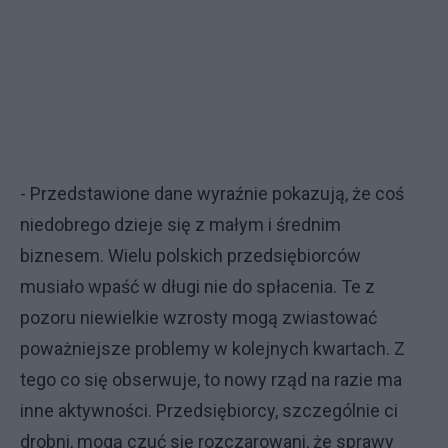
- Przedstawione dane wyraźnie pokazują, że coś
niedobrego dzieje się z małym i średnim
biznesem. Wielu polskich przedsiębiorców
musiało wpaść w długi nie do spłacenia. Te z
pozoru niewielkie wzrosty mogą zwiastować
poważniejsze problemy w kolejnych kwartach. Z
tego co się obserwuje, to nowy rząd na razie ma
inne aktywności. Przedsiębiorcy, szczególnie ci
drobni, mogą czuć się rozczarowani, że sprawy