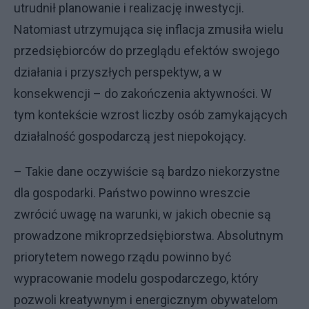
utrudnił planowanie i realizację inwestycji.
Natomiast utrzymująca się inflacja zmusiła wielu
przedsiębiorców do przeglądu efektów swojego
działania i przyszłych perspektyw, a w
konsekwencji – do zakończenia aktywności. W
tym kontekście wzrost liczby osób zamykających
działalność gospodarczą jest niepokojący.
– Takie dane oczywiście są bardzo niekorzystne
dla gospodarki. Państwo powinno wreszcie
zwrócić uwagę na warunki, w jakich obecnie są
prowadzone mikroprzedsiębiorstwa. Absolutnym
priorytetem nowego rządu powinno być
wypracowanie modelu gospodarczego, który
pozwoli kreatywnym i energicznym obywatelom