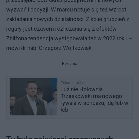
wyzwań i decyzji. W marcu notuje się też wzrost
zakładania nowych działalności. Z kolei grudzień z
reguły jest czasem rozliczania się z efektów.
Zbliżona tendencja występowała też w 2022 roku –
mówi dr hab. Grzegorz Wojtkowiak.
Reklama
Zobacz także
Już nie Hołownia.
Trzaskowski ma nowego
rywala w sondażu, idą łeb w
łeb