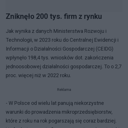
Zniknęło 200 tys. firm z rynku
Jak wynika z danych Ministerstwa Rozwoju i
Technologii, w 2023 roku do Centralnej Ewidencji i
Informacji o Działalności Gospodarczej (CEIDG)
wpłynęło 198,4 tys. wniosków dot. zakończenia
jednoosobowej działalności gospodarczej. To o 2,7
proc. więcej niż w 2022 roku.
Reklama
- W Polsce od wielu lat panują niekorzystne
warunki do prowadzenia mikroprzedsiębiorstw,
które z roku na rok pogarszają się coraz bardziej.