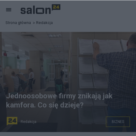
Strona główna
Redakcja
Jednoosobowe firmy znikają jak
kamfora. Co się dzieje?
Redakcja
BIZNES