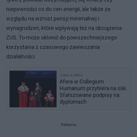
niepewności co do cen energii, ale także ze
względu na wzrost pensji minimalnej i
wynagrodzeń, które wpływają też na obciążenia
ZUS. To może skłonić do powszechniejszego
korzystania z czasowego zawieszania
działalności.
Zobacz także
Afera w Collegium
Humanum przybiera na sile.
Sfałszowane podpisy na
dyplomach
Reklama