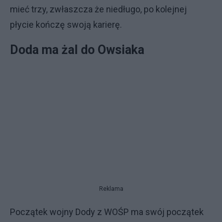
mieć trzy, zwłaszcza że niedługo, po kolejnej
płycie kończę swoją karierę.
Doda ma żal do Owsiaka
Reklama
Początek wojny Dody z WOŚP ma swój początek