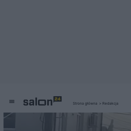
Strona główna
Redakcja