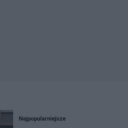
Najpopularniejsze