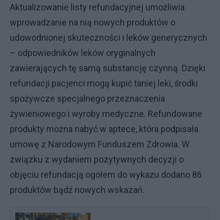
Aktualizowanie listy refundacyjnej umożliwia
wprowadzanie na nią nowych produktów o
udowodnionej skuteczności i leków generycznych
– odpowiedników leków oryginalnych
zawierających tę samą substancję czynną. Dzięki
refundacji pacjenci mogą kupić taniej leki, środki
spożywcze specjalnego przeznaczenia
żywieniowego i wyroby medyczne. Refundowane
produkty można nabyć w aptece, która podpisała
umowę z Narodowym Funduszem Zdrowia. W
związku z wydaniem pozytywnych decyzji o
objęciu refundacją ogółem do wykazu dodano 86
produktów bądź nowych wskazań.