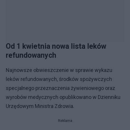
Od 1 kwietnia nowa lista leków
refundowanych
Najnowsze obwieszczenie w sprawie wykazu
leków refundowanych, środków spożywczych
specjalnego przeznaczenia żywieniowego oraz
wyrobów medycznych opublikowano w Dzienniku
Urzędowym Ministra Zdrowia.
Reklama