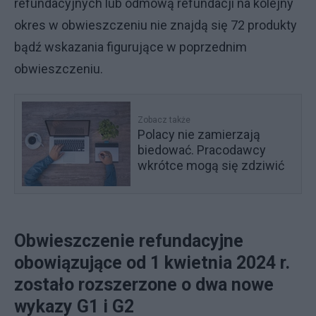
refundacyjnych lub odmową refundacji na kolejny
okres w obwieszczeniu nie znajdą się 72 produkty
bądź wskazania figurujące w poprzednim
obwieszczeniu.
Zobacz także
Polacy nie zamierzają
biedować. Pracodawcy
wkrótce mogą się zdziwić
Obwieszczenie refundacyjne
obowiązujące od 1 kwietnia 2024 r.
zostało rozszerzone o dwa nowe
wykazy G1 i G2