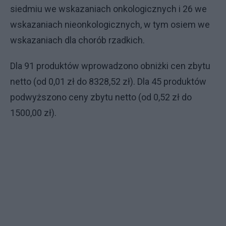
siedmiu we wskazaniach onkologicznych i 26 we
wskazaniach nieonkologicznych, w tym osiem we
wskazaniach dla chorób rzadkich.
Dla 91 produktów wprowadzono obniżki cen zbytu
netto (od 0,01 zł do 8328,52 zł). Dla 45 produktów
podwyższono ceny zbytu netto (od 0,52 zł do
1500,00 zł).