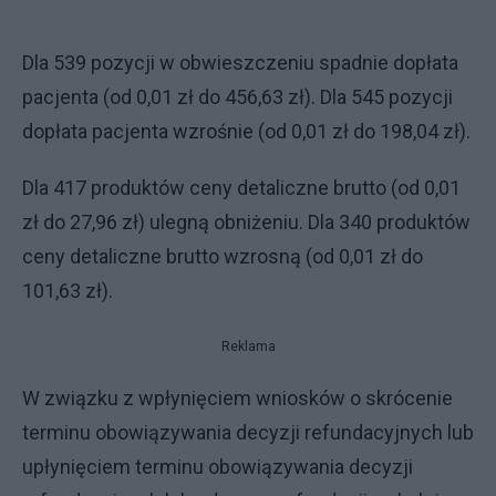
Dla 539 pozycji w obwieszczeniu spadnie dopłata
pacjenta (od 0,01 zł do 456,63 zł). Dla 545 pozycji
dopłata pacjenta wzrośnie (od 0,01 zł do 198,04 zł).
Dla 417 produktów ceny detaliczne brutto (od 0,01
zł do 27,96 zł) ulegną obniżeniu. Dla 340 produktów
ceny detaliczne brutto wzrosną (od 0,01 zł do
101,63 zł).
Reklama
W związku z wpłynięciem wniosków o skrócenie
terminu obowiązywania decyzji refundacyjnych lub
upłynięciem terminu obowiązywania decyzji