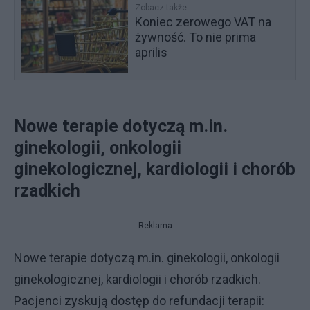
Zobacz także
Koniec zerowego VAT na
żywność. To nie prima
aprilis
Nowe terapie dotyczą m.in.
ginekologii, onkologii
ginekologicznej, kardiologii i chorób
rzadkich
Reklama
Nowe terapie dotyczą m.in. ginekologii, onkologii
ginekologicznej, kardiologii i chorób rzadkich.
Pacjenci zyskują dostęp do refundacji terapii: