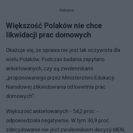
Reklama
Większość Polaków nie chce
likwidacji prac domowych
Okazuje się, że sprawa nie jest tak oczywista dla
wielu Polaków. Podczas badania zapytano
ankietowanych, czy są zwolennikami
„proponowanego przez Ministerstwo Edukacji
Narodowej zlikwidowania od kwietnia prac
domowych”.
Większość ankietowanych - 54,2 proc. -
odpowiedziała negatywnie. W tym 30,9 proc.
zdecydowanie nie jest zwolennikiem decyzji MEN,