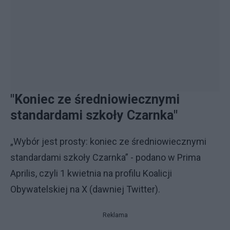
"Koniec ze średniowiecznymi
standardami szkoły Czarnka"
„Wybór jest prosty: koniec ze średniowiecznymi
standardami szkoły Czarnka” - podano w Prima
Aprilis, czyli 1 kwietnia na profilu Koalicji
Obywatelskiej na X (dawniej Twitter).
Reklama