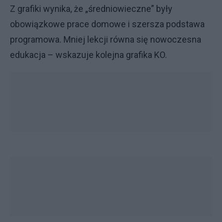
Z grafiki wynika, że „średniowieczne” były
obowiązkowe prace domowe i szersza podstawa
programowa. Mniej lekcji równa się nowoczesna
edukacja – wskazuje kolejna grafika KO.