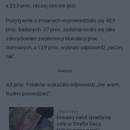
a 23,3 proc. raczej nim nie jest.
Pozytywnie o zmianach wypowiedziało się 40,9
proc. badanych. 27 proc. zadeklarowało się jako
zdecydowani zwolennicy likwidacji prac
domowych, a 13,9 proc. wybrało odpowiedź „raczej
tak”.
Reklama
4,9 proc. Polaków wskazało odpowiedź „nie wiem,
trudno powiedzieć”.
Zobacz także
Krwawy nalot Izraela na
cele w Strefie Gazy.