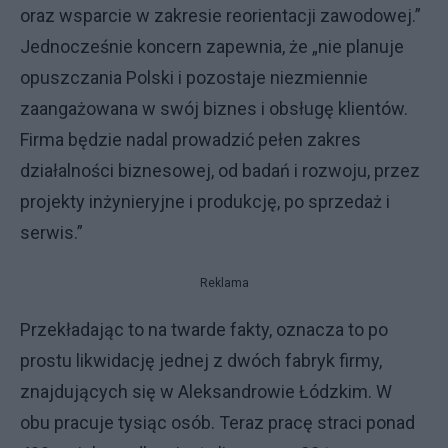
oraz wsparcie w zakresie reorientacji zawodowej.”
Jednocześnie koncern zapewnia, że „nie planuje
opuszczania Polski i pozostaje niezmiennie
zaangażowana w swój biznes i obsługę klientów.
Firma będzie nadal prowadzić pełen zakres
działalności biznesowej, od badań i rozwoju, przez
projekty inżynieryjne i produkcję, po sprzedaż i
serwis.”
Reklama
Przekładając to na twarde fakty, oznacza to po
prostu likwidację jednej z dwóch fabryk firmy,
znajdujących się w Aleksandrowie Łódzkim. W
obu pracuje tysiąc osób. Teraz pracę straci ponad