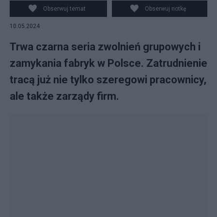
Obserwuj temat
Obserwuj notkę
10.05.2024
Trwa czarna seria zwolnień grupowych i
zamykania fabryk w Polsce. Zatrudnienie
tracą już nie tylko szeregowi pracownicy,
ale także zarządy firm.