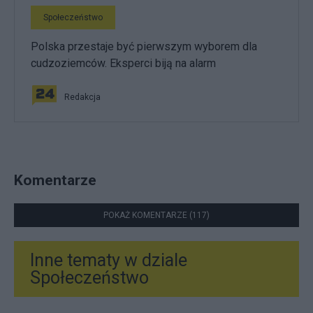
Społeczeństwo
Polska przestaje być pierwszym wyborem dla
cudzoziemców. Eksperci biją na alarm
Redakcja
Komentarze
POKAŻ KOMENTARZE (117)
Inne tematy w dziale
Społeczeństwo