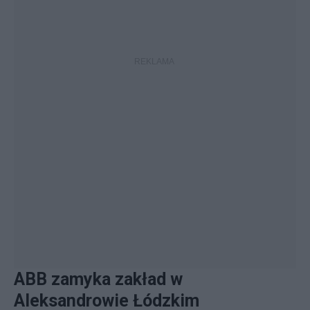
ABB zamyka zakład w
Aleksandrowie Łódzkim