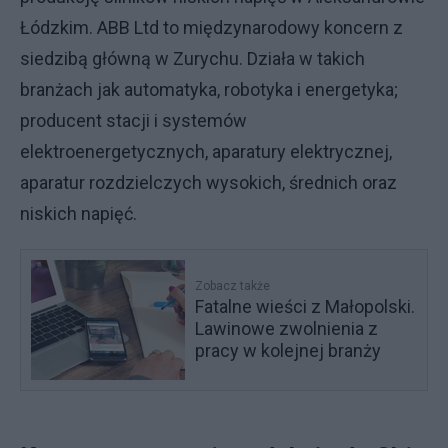
Łódzkim. ABB Ltd to międzynarodowy koncern z
siedzibą główną w Zurychu. Działa w takich
branżach jak automatyka, robotyka i energetyka;
producent stacji i systemów
elektroenergetycznych, aparatury elektrycznej,
aparatur rozdzielczych wysokich, średnich oraz
niskich napięć.
Zobacz także
Fatalne wieści z Małopolski.
Lawinowe zwolnienia z
pracy w kolejnej branży