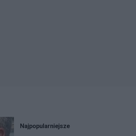
Najpopularniejsze