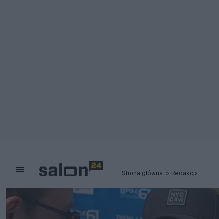
Strona główna
Redakcja