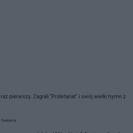
 raz pierwszy. Zagrali "Proletariat" i swój wielki hymn z
Reklama