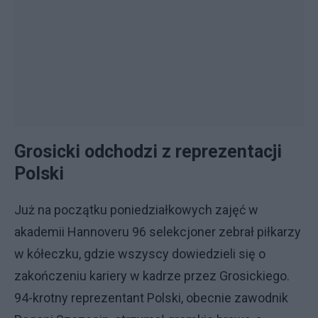
Grosicki odchodzi z reprezentacji
Polski
Już na początku poniedziałkowych zajęć w
akademii Hannoveru 96 selekcjoner zebrał piłkarzy
w kółeczku, gdzie wszyscy dowiedzieli się o
zakończeniu kariery w kadrze przez Grosickiego.
94-krotny reprezentant Polski, obecnie zawodnik