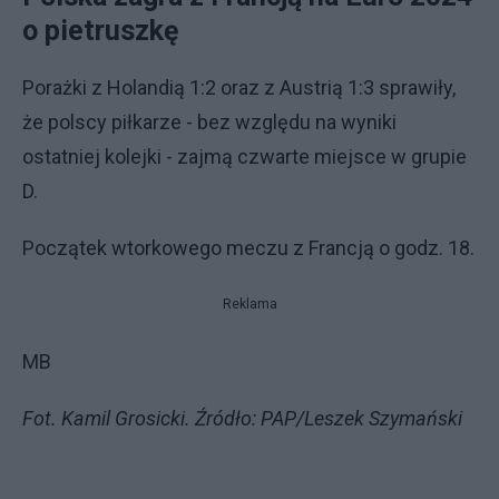
o pietruszkę
Porażki z Holandią 1:2 oraz z Austrią 1:3 sprawiły,
że polscy piłkarze - bez względu na wyniki
ostatniej kolejki - zajmą czwarte miejsce w grupie
D.
Początek wtorkowego meczu z Francją o godz. 18.
Reklama
MB
Fot. Kamil Grosicki. Źródło: PAP/Leszek Szymański