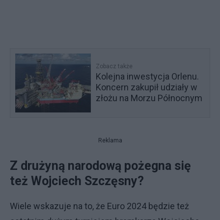
Zobacz także
Kolejna inwestycja Orlenu.
Koncern zakupił udziały w
złożu na Morzu Północnym
Reklama
Z drużyną narodową pożegna się
też Wojciech Szczęsny?
Wiele wskazuje na to, że Euro 2024 będzie też