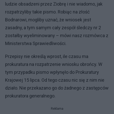
ludzie obsadzeni przez Ziobrę i nie wiadomo, jak
rozpatrzyliby takie pismo. Robiąc na złość
Bodnarowi, mogliby uznać, że wniosek jest
zasadny, a tym samym cały zespół śledczy nr 2
zostałby wyeliminowany – mówi nasz rozmówca z
Ministerstwa Sprawiedliwości.
Przepisy nie określą wprost, ile czasu ma
prokuratura na rozpatrzenie wniosku obrońcy. W
tym przypadku pismo wpłynęło do Prokuratury
Krajowej 15 lipca. Od tego czasu nic się z nim nie
działo. Nie przekazano go do żadnego z zastępców
prokuratora generalnego.
Reklama