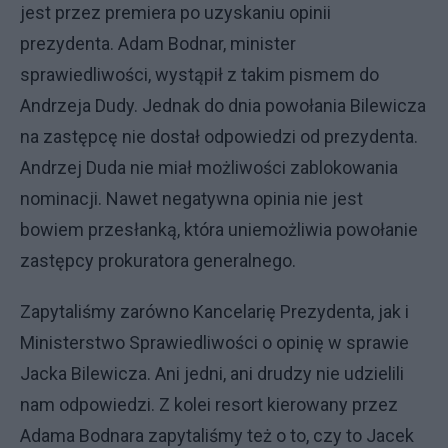
jest przez premiera po uzyskaniu opinii
prezydenta. Adam Bodnar, minister
sprawiedliwości, wystąpił z takim pismem do
Andrzeja Dudy. Jednak do dnia powołania Bilewicza
na zastępcę nie dostał odpowiedzi od prezydenta.
Andrzej Duda nie miał możliwości zablokowania
nominacji. Nawet negatywna opinia nie jest
bowiem przesłanką, która uniemożliwia powołanie
zastępcy prokuratora generalnego.
Zapytaliśmy zarówno Kancelarię Prezydenta, jak i
Ministerstwo Sprawiedliwości o opinię w sprawie
Jacka Bilewicza. Ani jedni, ani drudzy nie udzielili
nam odpowiedzi. Z kolei resort kierowany przez
Adama Bodnara zapytaliśmy też o to, czy to Jacek