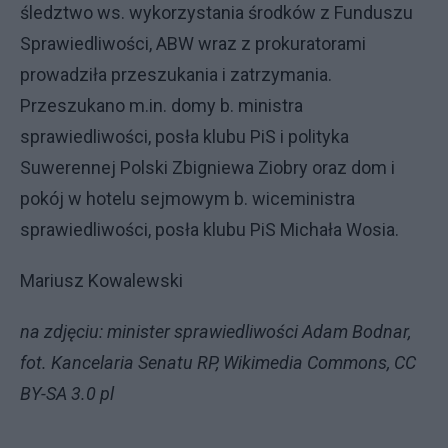
śledztwo ws. wykorzystania środków z Funduszu
Sprawiedliwości, ABW wraz z prokuratorami
prowadziła przeszukania i zatrzymania.
Przeszukano m.in. domy b. ministra
sprawiedliwości, posła klubu PiS i polityka
Suwerennej Polski Zbigniewa Ziobry oraz dom i
pokój w hotelu sejmowym b. wiceministra
sprawiedliwości, posła klubu PiS Michała Wosia.
Mariusz Kowalewski
na zdjęciu: minister sprawiedliwości Adam Bodnar,
fot. Kancelaria Senatu RP, Wikimedia Commons, CC
BY-SA 3.0 pl