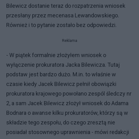
Bilewicz dostanie teraz do rozpatrzenia wniosek
przesłany przez mecenasa Lewandowskiego.
Również i to pytanie zostało bez odpowiedzi.
Reklama
- W piątek formalnie złożyłem wniosek o
wyłączenie prokuratora Jacka Bilewicza. Tutaj
podstaw jest bardzo dużo. M.in. to właśnie w
czasie kiedy Jacek Bilewicz pełnił obowiązki
prokuratora krajowego powołano zespól śledczy nr
2, a sam Jacek Bilewicz złożył wniosek do Adama
Bodnara o awanse kilku prokuratorów, którzy są w
składzie tego zespołu, do czego zresztą nie
posiadał stosownego uprawnienia - mówi redakcji