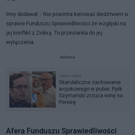
Inny dodawał: - Nie powinna kierować śledztwem w
sprawie Funduszu Sprawiedliwości ze względu na
jej konflikt z Ziobrą. To przesłanka do jej
wyłączenia.
Reklama
Zobacz także
Skandaliczne zachowanie
wojskowego w pubie. Ppłk
Szymański zrzuca winę na
Pereirę
Afera Funduszu Sprawiedliwości