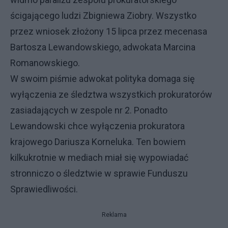
ścigającego ludzi Zbigniewa Ziobry. Wszystko
przez wniosek złożony 15 lipca przez mecenasa
Bartosza Lewandowskiego, adwokata Marcina
Romanowskiego.
W swoim piśmie adwokat polityka domaga się
wyłączenia ze śledztwa wszystkich prokuratorów
zasiadających w zespole nr 2. Ponadto
Lewandowski chce wyłączenia prokuratora
krajowego Dariusza Korneluka. Ten bowiem
kilkukrotnie w mediach miał się wypowiadać
stronniczo o śledztwie w sprawie Funduszu
Sprawiedliwości.
Reklama