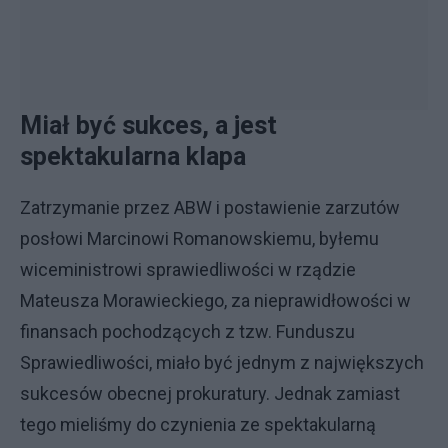
Miał być sukces, a jest
spektakularna klapa
Zatrzymanie przez ABW i postawienie zarzutów
posłowi Marcinowi Romanowskiemu, byłemu
wiceministrowi sprawiedliwości w rządzie
Mateusza Morawieckiego, za nieprawidłowości w
finansach pochodzących z tzw. Funduszu
Sprawiedliwości, miało być jednym z największych
sukcesów obecnej prokuratury. Jednak zamiast
tego mieliśmy do czynienia ze spektakularną