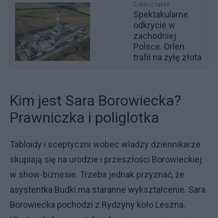
Zobacz także
Spektakularne
odkrycie w
zachodniej
Polsce. Orlen
trafił na żyłę złota
Kim jest Sara Borowiecka?
Prawniczka i poliglotka
Tabloidy i sceptyczni wobec władzy dziennikarze
skupiają się na urodzie i przeszłości Borowieckiej
w show-biznesie. Trzeba jednak przyznać, że
asystentka Budki ma staranne wykształcenie. Sara
Borowiecka pochodzi z Rydzyny koło Leszna.