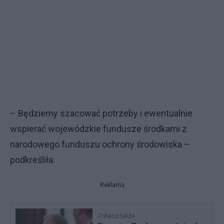
– Będziemy szacować potrzeby i ewentualnie
wspierać wojewódzkie fundusze środkami z
narodowego funduszu ochrony środowiska –
podkreśliła.
Reklama
Zobacz także