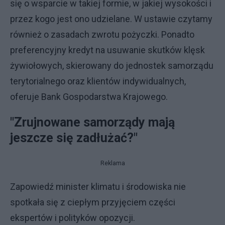
się o wsparcie w takiej formie, w jakiej wysokości i
przez kogo jest ono udzielane. W ustawie czytamy
również o zasadach zwrotu pożyczki. Ponadto
preferencyjny kredyt na usuwanie skutków klęsk
żywiołowych, skierowany do jednostek samorządu
terytorialnego oraz klientów indywidualnych,
oferuje Bank Gospodarstwa Krajowego.
"Zrujnowane samorządy mają
jeszcze się zadłużać?"
Reklama
Zapowiedź minister klimatu i środowiska nie
spotkała się z ciepłym przyjęciem części
ekspertów i polityków opozycji.