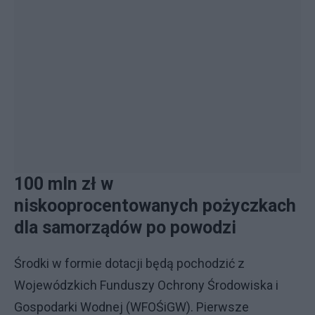
100 mln zł w
niskooprocentowanych pożyczkach
dla samorządów po powodzi
Środki w formie dotacji będą pochodzić z
Wojewódzkich Funduszy Ochrony Środowiska i
Gospodarki Wodnej (WFOŚiGW). Pierwsze