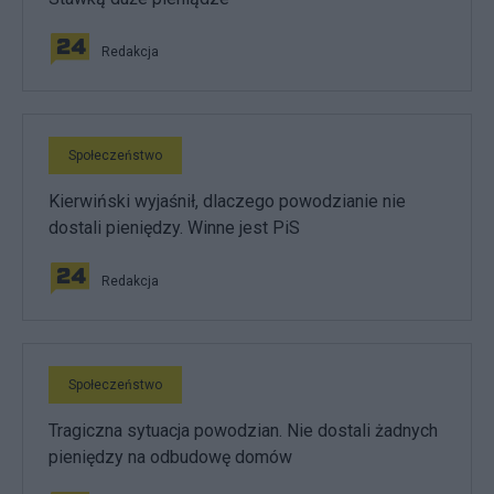
Redakcja
Społeczeństwo
Kierwiński wyjaśnił, dlaczego powodzianie nie
dostali pieniędzy. Winne jest PiS
Redakcja
Społeczeństwo
Tragiczna sytuacja powodzian. Nie dostali żadnych
pieniędzy na odbudowę domów