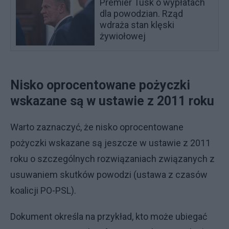
Premier Tusk o wypłatach
dla powodzian. Rząd
wdraża stan klęski
żywiołowej
Nisko oprocentowane pożyczki
wskazane są w ustawie z 2011 roku
Warto zaznaczyć, że nisko oprocentowane
pożyczki wskazane są jeszcze w ustawie z 2011
roku o szczególnych rozwiązaniach związanych z
usuwaniem skutków powodzi (ustawa z czasów
koalicji PO-PSL).
Dokument określa na przykład, kto może ubiegać