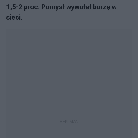
1,5-2 proc. Pomysł wywołał burzę w
sieci.