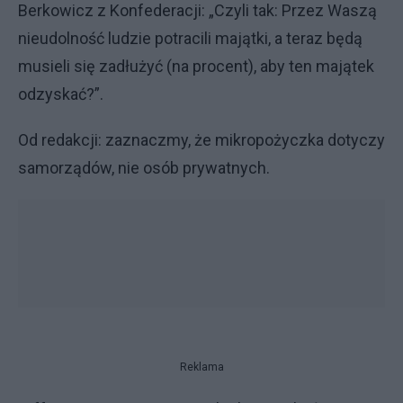
Berkowicz z Konfederacji: „Czyli tak: Przez Waszą
nieudolność ludzie potracili majątki, a teraz będą
musieli się zadłużyć (na procent), aby ten majątek
odzyskać?”.
Od redakcji: zaznaczmy, że mikropożyczka dotyczy
samorządów, nie osób prywatnych.
Reklama