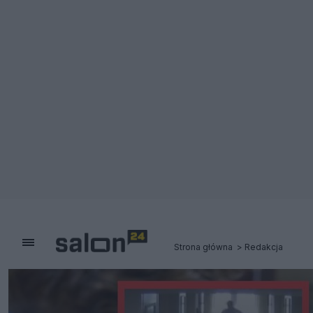
Strona główna
Redakcja