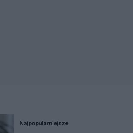
Najpopularniejsze