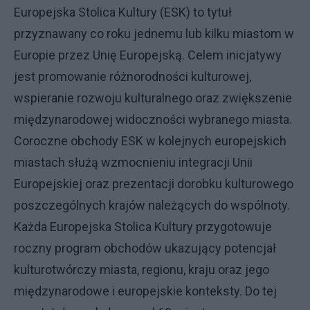
Europejska Stolica Kultury (ESK) to tytuł
przyznawany co roku jednemu lub kilku miastom w
Europie przez Unię Europejską. Celem inicjatywy
jest promowanie różnorodności kulturowej,
wspieranie rozwoju kulturalnego oraz zwiększenie
międzynarodowej widoczności wybranego miasta.
Coroczne obchody ESK w kolejnych europejskich
miastach służą wzmocnieniu integracji Unii
Europejskiej oraz prezentacji dorobku kulturowego
poszczególnych krajów należących do wspólnoty.
Każda Europejska Stolica Kultury przygotowuje
roczny program obchodów ukazujący potencjał
kulturotwórczy miasta, regionu, kraju oraz jego
międzynarodowe i europejskie konteksty. Do tej