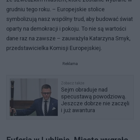
grudniu tego roku. – Europejskie stolice
symbolizują nasz wspólny trud, aby budować świat
oparty na demokracji i pokoju. To nie są wartości
dane raz na zawsze – zauważyła Katarzyna Smyk,
przedstawicielka Komisji Europejskiej.
Reklama
Zobacz także
Sejm obraduje nad
specustawą powodziową.
Jeszcze dobrze nie zaczęli
i już awantura