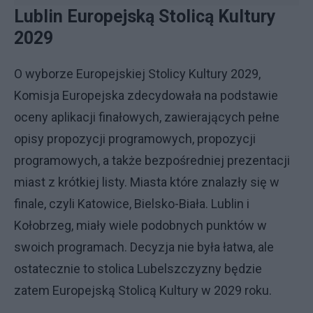
Lublin Europejską Stolicą Kultury
2029
O wyborze Europejskiej Stolicy Kultury 2029,
Komisja Europejska zdecydowała na podstawie
oceny aplikacji finałowych, zawierających pełne
opisy propozycji programowych, propozycji
programowych, a także bezpośredniej prezentacji
miast z krótkiej listy. Miasta które znalazły się w
finale, czyli Katowice, Bielsko-Biała. Lublin i
Kołobrzeg, miały wiele podobnych punktów w
swoich programach. Decyzja nie była łatwa, ale
ostatecznie to stolica Lubelszczyzny będzie
zatem Europejską Stolicą Kultury w 2029 roku.