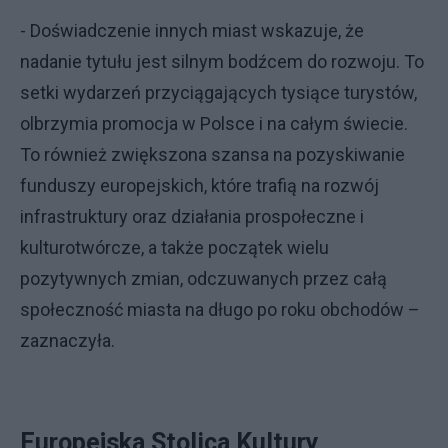
- Doświadczenie innych miast wskazuje, że
nadanie tytułu jest silnym bodźcem do rozwoju. To
setki wydarzeń przyciągających tysiące turystów,
olbrzymia promocja w Polsce i na całym świecie.
To również zwiększona szansa na pozyskiwanie
funduszy europejskich, które trafią na rozwój
infrastruktury oraz działania prospołeczne i
kulturotwórcze, a także początek wielu
pozytywnych zmian, odczuwanych przez całą
społeczność miasta na długo po roku obchodów –
zaznaczyła.
Europejska Stolica Kultury