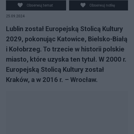
Obserwuj temat
Obserwuj notkę
25.09.2024
Lublin został Europejską Stolicą Kultury
2029, pokonując Katowice, Bielsko-Białą
i Kołobrzeg. To trzecie w historii polskie
miasto, które uzyska ten tytuł. W 2000 r.
Europejską Stolicą Kultury został
Kraków, a w 2016 r. – Wrocław.