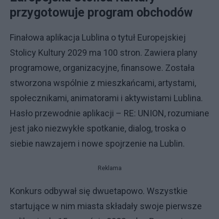
przygotowuje program obchodów
Finałowa aplikacja Lublina o tytuł Europejskiej
Stolicy Kultury 2029 ma 100 stron. Zawiera plany
programowe, organizacyjne, finansowe. Została
stworzona wspólnie z mieszkańcami, artystami,
społecznikami, animatorami i aktywistami Lublina.
Hasło przewodnie aplikacji – RE: UNION, rozumiane
jest jako niezwykłe spotkanie, dialog, troska o
siebie nawzajem i nowe spojrzenie na Lublin.
Reklama
Konkurs odbywał się dwuetapowo. Wszystkie
startujące w nim miasta składały swoje pierwsze