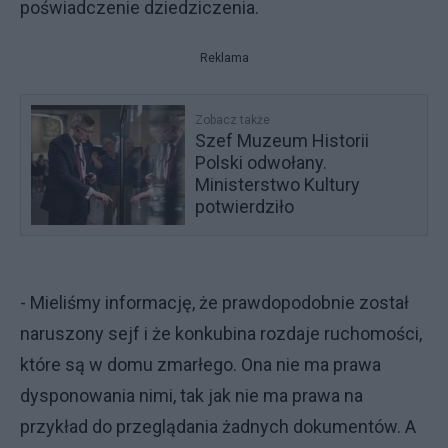
poświadczenie dziedziczenia.
Reklama
Zobacz także
Szef Muzeum Historii
Polski odwołany.
Ministerstwo Kultury
potwierdziło
- Mieliśmy informację, że prawdopodobnie został
naruszony sejf i że konkubina rozdaje ruchomości,
które są w domu zmarłego. Ona nie ma prawa
dysponowania nimi, tak jak nie ma prawa na
przykład do przeglądania żadnych dokumentów. A