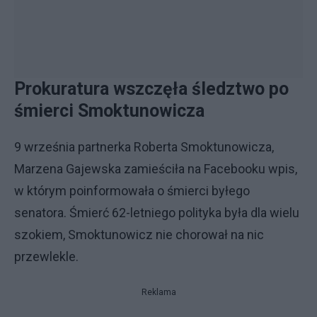
Prokuratura wszczęła śledztwo po
śmierci Smoktunowicza
9 września partnerka Roberta Smoktunowicza,
Marzena Gajewska zamieściła na Facebooku wpis,
w którym poinformowała o śmierci byłego
senatora. Śmierć 62-letniego polityka była dla wielu
szokiem, Smoktunowicz nie chorował na nic
przewlekle.
Reklama