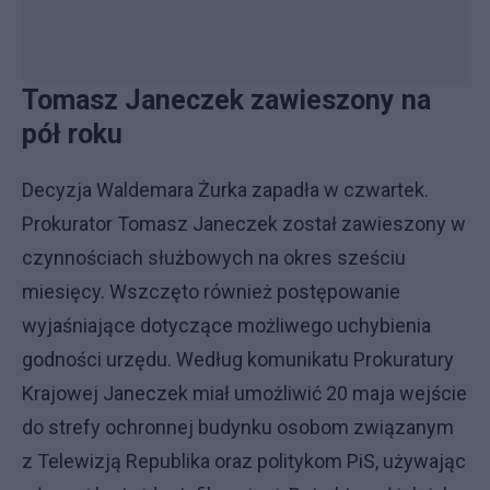
Tomasz Janeczek zawieszony na
pół roku
Decyzja Waldemara Żurka zapadła w czwartek.
Prokurator Tomasz Janeczek został zawieszony w
czynnościach służbowych na okres sześciu
miesięcy. Wszczęto również postępowanie
wyjaśniające dotyczące możliwego uchybienia
godności urzędu. Według komunikatu Prokuratury
Krajowej Janeczek miał umożliwić 20 maja wejście
do strefy ochronnej budynku osobom związanym
z Telewizją Republika oraz politykom PiS, używając