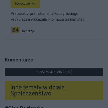
Społeczeństwo
Przeciek z przesłuchania Kaczyńskiego.
Prokuratura wskazała, kto może za nim stać
Redakcja
Komentarze
POKAŻ KOMENTARZE (102)
Inne tematy w dziale
Społeczeństwo