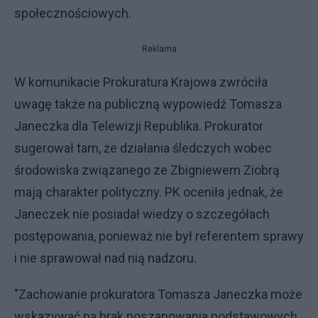
społecznościowych.
Reklama
W komunikacie Prokuratura Krajowa zwróciła
uwagę także na publiczną wypowiedź Tomasza
Janeczka dla Telewizji Republika. Prokurator
sugerował tam, że działania śledczych wobec
środowiska związanego ze Zbigniewem Ziobrą
mają charakter polityczny. PK oceniła jednak, że
Janeczek nie posiadał wiedzy o szczegółach
postępowania, ponieważ nie był referentem sprawy
i nie sprawował nad nią nadzoru.
"Zachowanie prokuratora Tomasza Janeczka może
wskazywać na brak poszanowania podstawowych