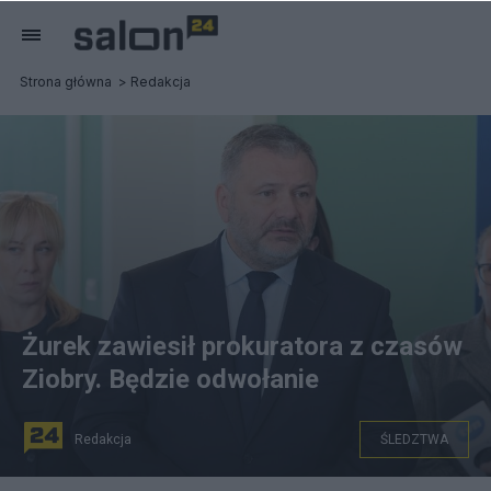
Strona główna
Redakcja
Żurek zawiesił prokuratora z czasów
Ziobry. Będzie odwołanie
Redakcja
ŚLEDZTWA