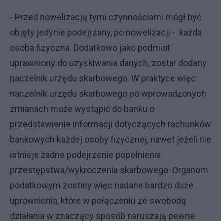
- Przed nowelizacją tymi czynnościami mógł być
objęty jedynie podejrzany, po nowelizacji - każda
osoba fizyczna. Dodatkowo jako podmiot
uprawniony do uzyskiwania danych, został dodany
naczelnik urzędu skarbowego. W praktyce więc
naczelnik urzędu skarbowego po wprowadzonych
zmianach może wystąpić do banku o
przedstawienie informacji dotyczących rachunków
bankowych każdej osoby fizycznej, nawet jeżeli nie
istnieje żadne podejrzenie popełnienia
przestępstwa/wykroczenia skarbowego. Organom
podatkowym zostały więc nadane bardzo duże
uprawnienia, które w połączeniu ze swobodą
działania w znaczący sposób naruszają pewne