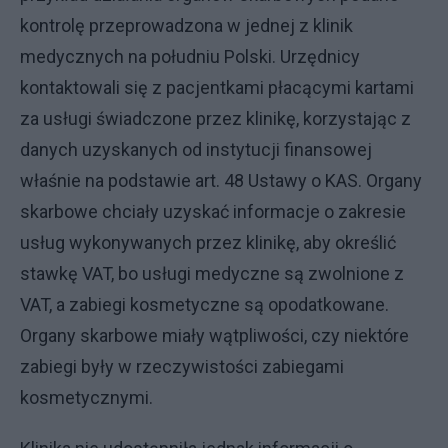
kontrolę przeprowadzona w jednej z klinik
medycznych na południu Polski. Urzędnicy
kontaktowali się z pacjentkami płacącymi kartami
za usługi świadczone przez klinikę, korzystając z
danych uzyskanych od instytucji finansowej
właśnie na podstawie art. 48 Ustawy o KAS. Organy
skarbowe chciały uzyskać informacje o zakresie
usług wykonywanych przez klinikę, aby określić
stawkę VAT, bo usługi medyczne są zwolnione z
VAT, a zabiegi kosmetyczne są opodatkowane.
Organy skarbowe miały wątpliwości, czy niektóre
zabiegi były w rzeczywistości zabiegami
kosmetycznymi.