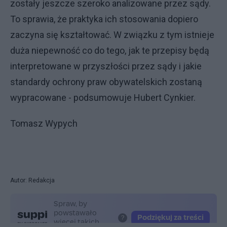
zostały jeszcze szeroko analizowane przez sądy.
To sprawia, że praktyka ich stosowania dopiero
zaczyna się kształtować. W związku z tym istnieje
duża niepewność co do tego, jak te przepisy będą
interpretowane w przyszłości przez sądy i jakie
standardy ochrony praw obywatelskich zostaną
wypracowane - podsumowuje Hubert Cynkier.
Tomasz Wypych
Autor: Redakcja