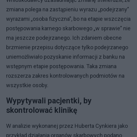
zmiana polega na zastąpieniu wyrazu „podejrzany”
wyrazami „osoba fizyczna”, bo na etapie wszczęcia
postępowania karnego skarbowego „w sprawie” nie
ma jeszcze podejrzanego. Ich zdaniem obecne
brzmienie przepisu dotyczące tylko podejrzanego
uniemożliwiało pozyskanie informacji z banku na
wstępnym etapie postępowania. Taka zmiana
rozszerza zakres kontrolowanych podmiotów na
wszystkie osoby.
Wypytywali pacjentki, by
skontrolować klinikę
W analizie wykonanej przez Huberta Cynkiera jako
przykład działania organów skarbowych podano