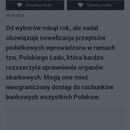
Obserwuj temat
Obserwuj notkę
30.09.2024
Od wyborów minął rok, ale nadal
obowiązuje nowelizacja przepisów
podatkowych wprowadzona w ramach
tzw. Polskiego Ładu, która bardzo
rozszerzyła uprawnienia organów
skarbowych. Mogą one mieć
nieograniczony dostęp do rachunków
bankowych wszystkich Polaków.