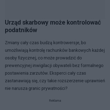
Urząd skarbowy może kontrolować
podatników
Zmiany cały czas budzą kontrowersje, bo
umożliwiają kontrolę rachunków bankowych każdej
osoby fizycznej, co może prowadzić do
prewencyjnej inwigilacji obywateli bez formalnego
postawienia zarzutów. Eksperci cały czas
zastanawiają się, czy takie rozszerzenie uprawnień
nie narusza granic prywatności?
Reklama