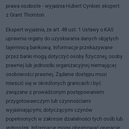
prawa osobiste - wyjaśnia Hubert Cynkier, ekspert
z Grant Thornton.
Ekspert wyjaśnia, że art. 48 ust. 1 Ustawy o KAS
uprawnia organy do uzyskiwania danych objętych
tajemnicą bankową. Informacje przekazywane
przez banki mogą dotyczyć osoby fizycznej, osoby
prawnej lub jednostki organizacyjnej niemającej
osobowości prawnej. Żądanie dostępu musi
mieścić się w określonych granicach i być
związane z prowadzonym postępowaniem
przygotowawczym lub czynnościami
wyjaśniającymi, dotyczącymi czynów
popełnionych w zakresie działalności tych osób lub
jednostek. Informacje mogą obejmować operacje