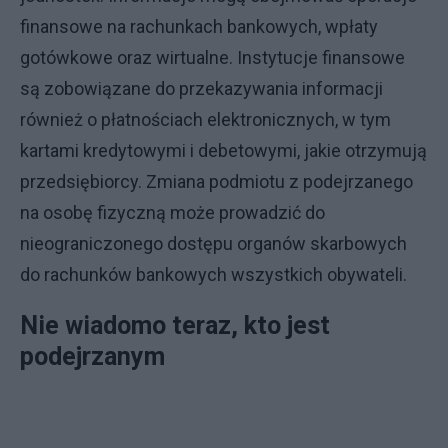
finansowe na rachunkach bankowych, wpłaty
gotówkowe oraz wirtualne. Instytucje finansowe
są zobowiązane do przekazywania informacji
również o płatnościach elektronicznych, w tym
kartami kredytowymi i debetowymi, jakie otrzymują
przedsiębiorcy. Zmiana podmiotu z podejrzanego
na osobę fizyczną może prowadzić do
nieograniczonego dostępu organów skarbowych
do rachunków bankowych wszystkich obywateli.
Nie wiadomo teraz, kto jest
podejrzanym