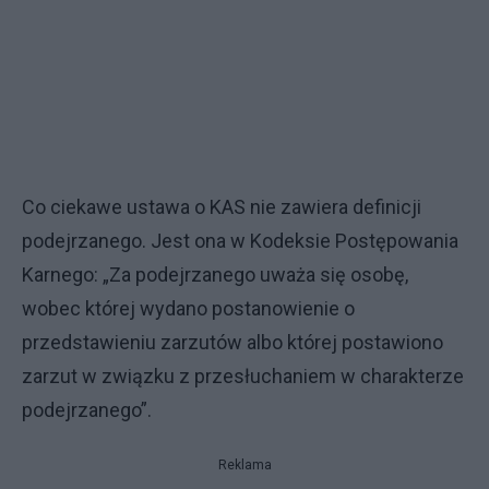
Co ciekawe ustawa o KAS nie zawiera definicji
podejrzanego. Jest ona w Kodeksie Postępowania
Karnego: „Za podejrzanego uważa się osobę,
wobec której wydano postanowienie o
przedstawieniu zarzutów albo której postawiono
zarzut w związku z przesłuchaniem w charakterze
podejrzanego”.
Reklama