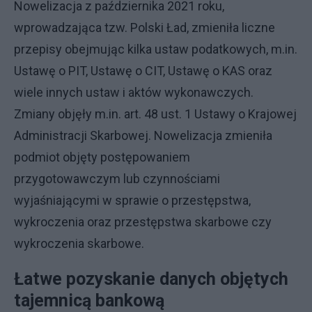
Nowelizacja z października 2021 roku,
wprowadzająca tzw. Polski Ład, zmieniła liczne
przepisy obejmując kilka ustaw podatkowych, m.in.
Ustawę o PIT, Ustawę o CIT, Ustawę o KAS oraz
wiele innych ustaw i aktów wykonawczych.
Zmiany objęły m.in. art. 48 ust. 1 Ustawy o Krajowej
Administracji Skarbowej. Nowelizacja zmieniła
podmiot objęty postępowaniem
przygotowawczym lub czynnościami
wyjaśniającymi w sprawie o przestępstwa,
wykroczenia oraz przestępstwa skarbowe czy
wykroczenia skarbowe.
Łatwe pozyskanie danych objętych
tajemnicą bankową