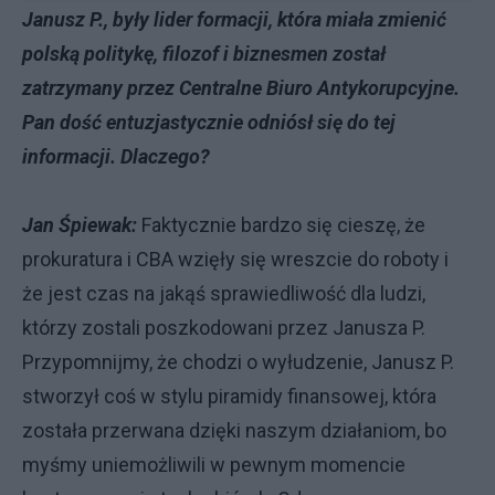
Janusz P., były lider formacji, która miała zmienić
polską politykę, filozof i biznesmen został
zatrzymany przez Centralne Biuro Antykorupcyjne.
Pan dość entuzjastycznie odniósł się do tej
informacji. Dlaczego?
Jan Śpiewak:
Faktycznie bardzo się cieszę, że
prokuratura i CBA wzięły się wreszcie do roboty i
że jest czas na jakąś sprawiedliwość dla ludzi,
którzy zostali poszkodowani przez Janusza P.
Przypomnijmy, że chodzi o wyłudzenie, Janusz P.
stworzył coś w stylu piramidy finansowej, która
została przerwana dzięki naszym działaniom, bo
myśmy uniemożliwili w pewnym momencie