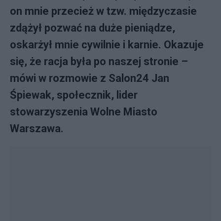
on mnie przecież w tzw. międzyczasie
zdążył pozwać na duże pieniądze,
oskarżył mnie cywilnie i karnie. Okazuje
się, że racja była po naszej stronie –
mówi w rozmowie z Salon24 Jan
Śpiewak, społecznik, lider
stowarzyszenia Wolne Miasto
Warszawa.