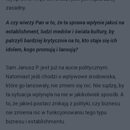
zasadny.
A czy wierzy Pan w to, że ta sprawa wpłynie jakoś na
establishment, ludzi mediów i świata kultury, by
patrzyli bardziej krytycznie na to, kto staje się ich
idolem, kogo promują i lansują?
Sam Janusz P. jest już na aucie politycznym.
Natomiast jeśli chodzi o wpływowe środowiska,
które go lansowały, nie zmieni się nic. Nie sądzę, by
ta sytuacja wpłynęła na nie w jakikolwiek sposób. A
to, że jakieś postaci znikają z polityki, czy biznesu
nie zmienia nic w funkcjonowaniu tego typu
biznesu i establishmentu.