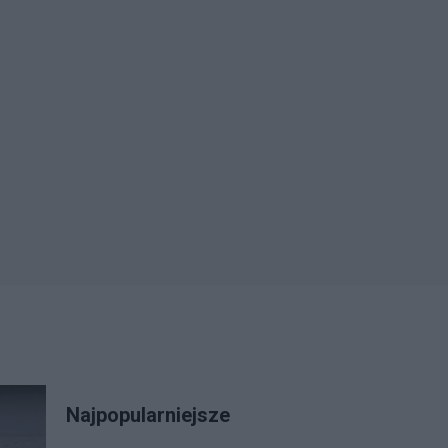
Najpopularniejsze