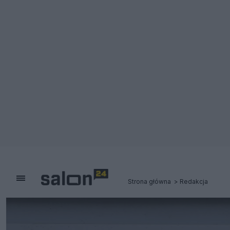
Strona główna
Redakcja