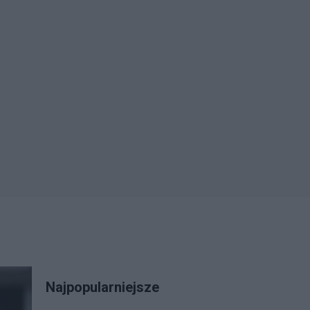
Najpopularniejsze