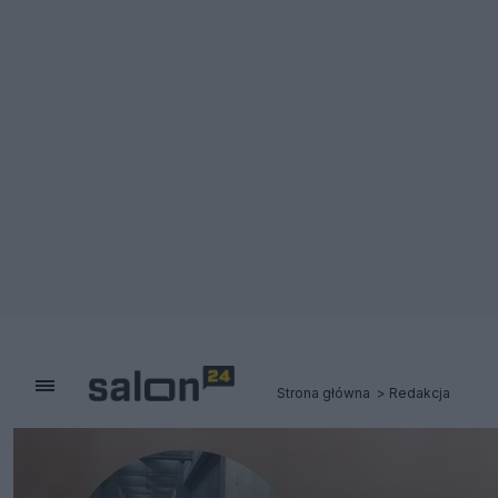
Strona główna
Redakcja