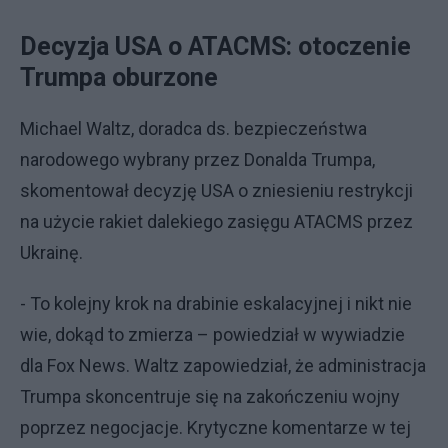
Decyzja USA o ATACMS: otoczenie
Trumpa oburzone
Michael Waltz, doradca ds. bezpieczeństwa
narodowego wybrany przez Donalda Trumpa,
skomentował decyzję USA o zniesieniu restrykcji
na użycie rakiet dalekiego zasięgu ATACMS przez
Ukrainę.
- To kolejny krok na drabinie eskalacyjnej i nikt nie
wie, dokąd to zmierza – powiedział w wywiadzie
dla Fox News. Waltz zapowiedział, że administracja
Trumpa skoncentruje się na zakończeniu wojny
poprzez negocjacje. Krytyczne komentarze w tej