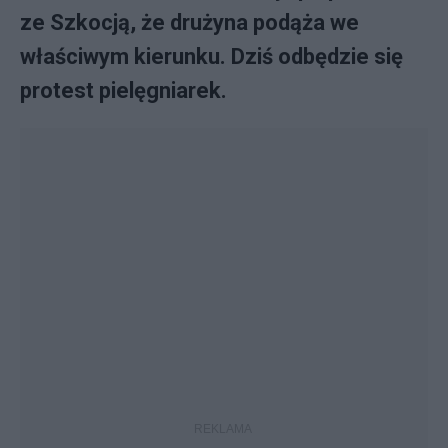
ze Szkocją, że drużyna podąża we
właściwym kierunku. Dziś odbędzie się
protest pielęgniarek.