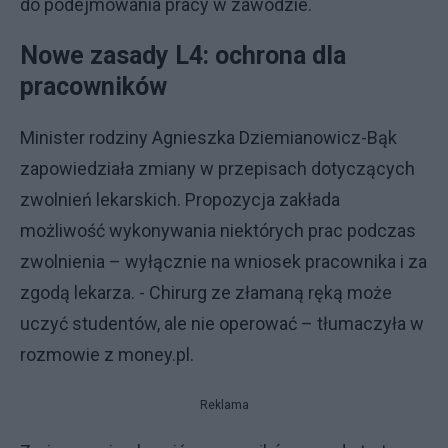
do podejmowania pracy w zawodzie.
Nowe zasady L4: ochrona dla
pracowników
Minister rodziny Agnieszka Dziemianowicz-Bąk
zapowiedziała zmiany w przepisach dotyczących
zwolnień lekarskich. Propozycja zakłada
możliwość wykonywania niektórych prac podczas
zwolnienia – wyłącznie na wniosek pracownika i za
zgodą lekarza. - Chirurg ze złamaną ręką może
uczyć studentów, ale nie operować – tłumaczyła w
rozmowie z money.pl.
Reklama