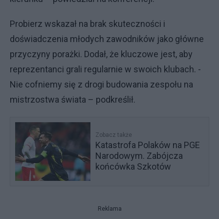
Probierz wskazał na brak skuteczności i
doświadczenia młodych zawodników jako główne
przyczyny porażki. Dodał, że kluczowe jest, aby
reprezentanci grali regularnie w swoich klubach. -
Nie cofniemy się z drogi budowania zespołu na
mistrzostwa świata – podkreślił.
Zobacz także
Katastrofa Polaków na PGE
Narodowym. Zabójcza
końcówka Szkotów
Reklama