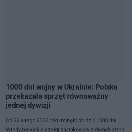
1000 dni wojny w Ukrainie: Polska
przekazała sprzęt równoważny
jednej dywizji
Od 22 lutego 2022 roku minęło do dziś 1000 dni.
Wtedy rosyjskie czołgi zaatakowały z dwóch stron