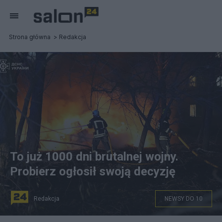
Strona główna
Redakcja
To już 1000 dni brutalnej wojny.
Probierz ogłosił swoją decyzję
Redakcja
NEWSY DO 10