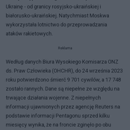
Ukrainę - od granicy rosyjsko-ukraińskiej i
białorusko-ukraińskiej. Natychmiast Moskwa
wykorzystała lotnictwo do przeprowadzania
ataków rakietowych.
Reklama
Według danych Biura Wysokiego Komisarza ONZ
ds. Praw Człowieka (OHCHR), do 24 września 2023
roku potwierdzono śmierć 9 701 cywilów, a 17 748
zostało rannych. Dane są niepełne ze względu na
trwające działania wojenne. Z niepełnych
informacji ujawnionych przez agencję Reuters na
podstawie informacji Pentagonu sprzed kilku
miesięcy wynika, że na froncie zginęło po obu