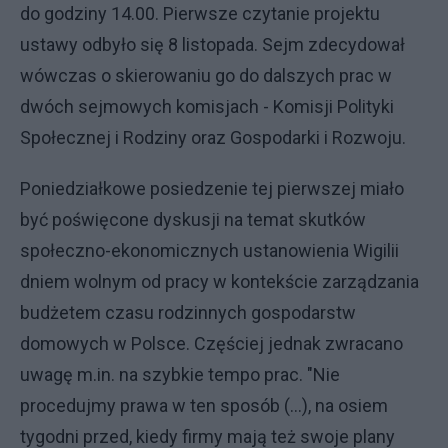
do godziny 14.00. Pierwsze czytanie projektu
ustawy odbyło się 8 listopada. Sejm zdecydował
wówczas o skierowaniu go do dalszych prac w
dwóch sejmowych komisjach - Komisji Polityki
Społecznej i Rodziny oraz Gospodarki i Rozwoju.
Poniedziałkowe posiedzenie tej pierwszej miało
być poświęcone dyskusji na temat skutków
społeczno-ekonomicznych ustanowienia Wigilii
dniem wolnym od pracy w kontekście zarządzania
budżetem czasu rodzinnych gospodarstw
domowych w Polsce. Częściej jednak zwracano
uwagę m.in. na szybkie tempo prac. "Nie
procedujmy prawa w ten sposób (...), na osiem
tygodni przed, kiedy firmy mają też swoje plany