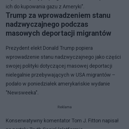
ich do kupowania gazu z Ameryki".
Trump za wprowadzeniem stanu
nadzwyczajnego podczas
masowych deportacji migrantów
Prezydent elekt Donald Trump popiera
wprowadzenie stanu nadzwyczajnego jako części
swojej polityki dotyczącej masowej deportacji
nielegalnie przebywających w USA migrantów –
podało w poniedziałek amerykańskie wydanie
"Newsweeka".
Reklama
Konserwatywny komentator Tom J. Fitton napisał