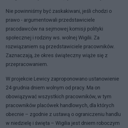
Nie powinniśmy być zaskakiwani, jeśli chodzi o
prawo - argumentowali przedstawiciele
pracodawców na sejmowej komisji polityki
społecznej i rodziny ws. wolnej Wigilii. Za
rozwiązaniem są przedstawiciele pracowników.
Zaznaczają, że okres świąteczny wiąże się z
przepracowaniem.
W projekcie Lewicy zaproponowano ustanowienie
24 grudnia dniem wolnym od pracy. Ma on
obowiązywać wszystkich pracowników, w tym
pracowników placówek handlowych, dla których
obecnie – zgodnie z ustawą o ograniczeniu handlu
w niedzielę i święta – Wigilia jest dniem roboczym