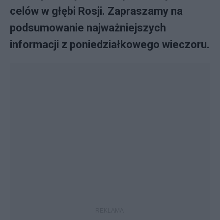
celów w głębi Rosji. Zapraszamy na
podsumowanie najważniejszych
informacji z poniedziałkowego wieczoru.