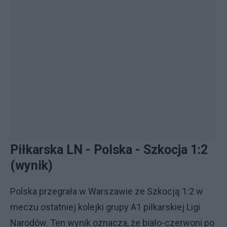
Piłkarska LN - Polska - Szkocja 1:2
(wynik)
Polska przegrała w Warszawie ze Szkocją 1:2 w
meczu ostatniej kolejki grupy A1 piłkarskiej Ligi
Narodów. Ten wynik oznacza, że biało-czerwoni po