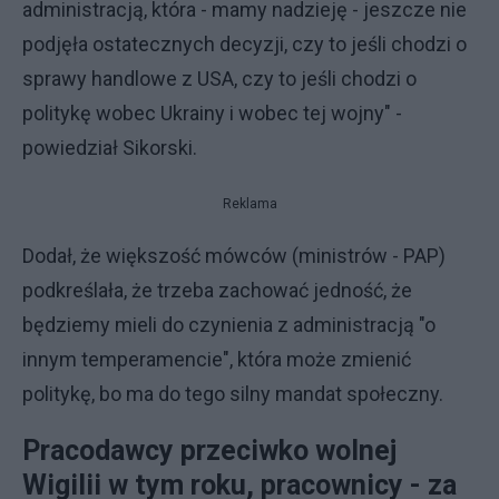
administracją, która - mamy nadzieję - jeszcze nie
podjęła ostatecznych decyzji, czy to jeśli chodzi o
sprawy handlowe z USA, czy to jeśli chodzi o
politykę wobec Ukrainy i wobec tej wojny" -
powiedział Sikorski.
Reklama
Dodał, że większość mówców (ministrów - PAP)
podkreślała, że trzeba zachować jedność, że
będziemy mieli do czynienia z administracją "o
innym temperamencie", która może zmienić
politykę, bo ma do tego silny mandat społeczny.
Pracodawcy przeciwko wolnej
Wigilii w tym roku, pracownicy - za