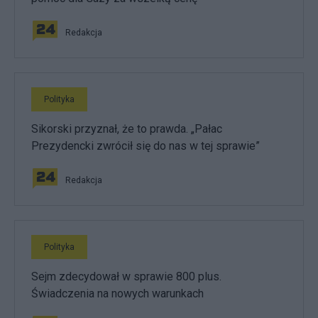
Redakcja
Polityka
Sikorski przyznał, że to prawda. „Pałac
Prezydencki zwrócił się do nas w tej sprawie”
Redakcja
Polityka
Sejm zdecydował w sprawie 800 plus.
Świadczenia na nowych warunkach