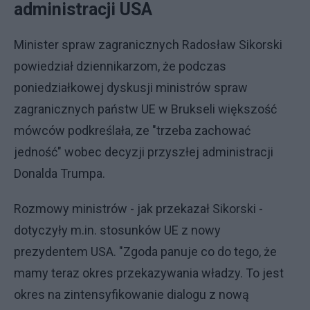
administracji USA
Minister spraw zagranicznych Radosław Sikorski
powiedział dziennikarzom, że podczas
poniedziałkowej dyskusji ministrów spraw
zagranicznych państw UE w Brukseli większość
mówców podkreślała, ze "trzeba zachować
jedność" wobec decyzji przyszłej administracji
Donalda Trumpa.
Rozmowy ministrów - jak przekazał Sikorski -
dotyczyły m.in. stosunków UE z nowy
prezydentem USA. "Zgoda panuje co do tego, że
mamy teraz okres przekazywania władzy. To jest
okres na zintensyfikowanie dialogu z nową