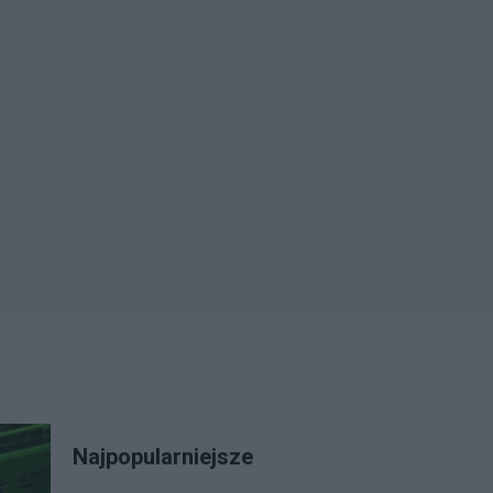
Najpopularniejsze