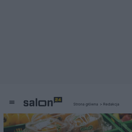
Strona główna
Redakcja