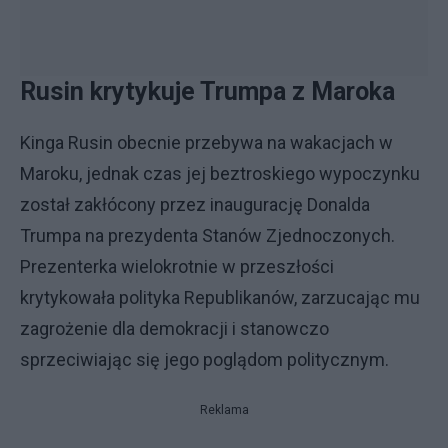
Rusin krytykuje Trumpa z Maroka
Kinga Rusin obecnie przebywa na wakacjach w
Maroku, jednak czas jej beztroskiego wypoczynku
został zakłócony przez inaugurację Donalda
Trumpa na prezydenta Stanów Zjednoczonych.
Prezenterka wielokrotnie w przeszłości
krytykowała polityka Republikanów, zarzucając mu
zagrożenie dla demokracji i stanowczo
sprzeciwiając się jego poglądom politycznym.
Reklama