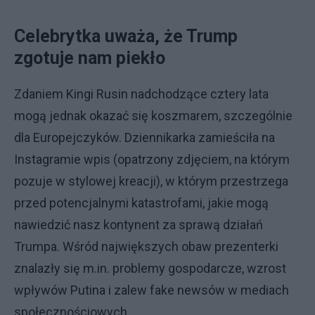
Celebrytka uważa, że Trump
zgotuje nam piekło
Zdaniem Kingi Rusin nadchodzące cztery lata
mogą jednak okazać się koszmarem, szczególnie
dla Europejczyków. Dziennikarka zamieściła na
Instagramie wpis (opatrzony zdjęciem, na którym
pozuje w stylowej kreacji), w którym przestrzega
przed potencjalnymi katastrofami, jakie mogą
nawiedzić nasz kontynent za sprawą działań
Trumpa. Wśród największych obaw prezenterki
znalazły się m.in. problemy gospodarcze, wzrost
wpływów Putina i zalew fake newsów w mediach
społecznościowych.