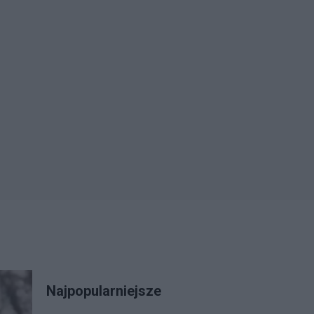
Najpopularniejsze