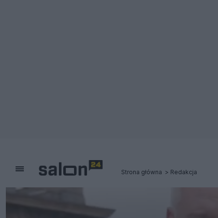
Strona główna
Redakcja