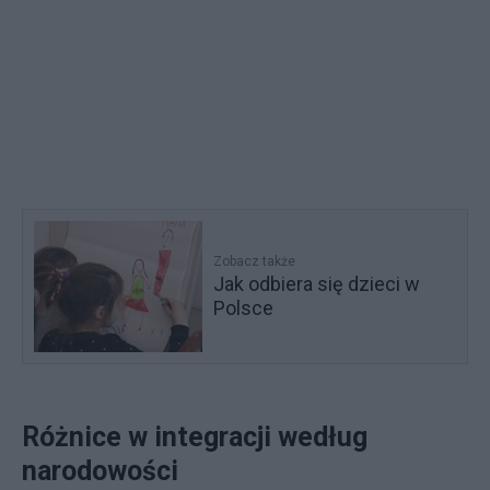
Zobacz także
Jak odbiera się dzieci w
Polsce
Różnice w integracji według
narodowości