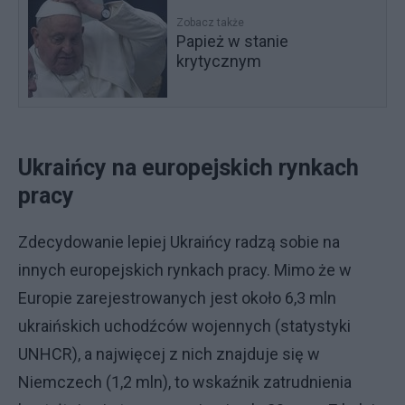
Zobacz także
Papież w stanie
krytycznym
Ukraińcy na europejskich rynkach
pracy
Zdecydowanie lepiej Ukraińcy radzą sobie na
innych europejskich rynkach pracy. Mimo że w
Europie zarejestrowanych jest około 6,3 mln
ukraińskich uchodźców wojennych (statystyki
UNHCR), a najwięcej z nich znajduje się w
Niemczech (1,2 mln), to wskaźnik zatrudnienia