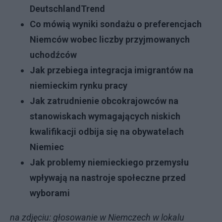
DeutschlandTrend
Co mówią wyniki sondażu o preferencjach
Niemców wobec liczby przyjmowanych
uchodźców
Jak przebiega integracja imigrantów na
niemieckim rynku pracy
Jak zatrudnienie obcokrajowców na
stanowiskach wymagających niskich
kwalifikacji odbija się na obywatelach
Niemiec
Jak problemy niemieckiego przemysłu
wpływają na nastroje społeczne przed
wyborami
na zdjęciu: głosowanie w Niemczech w lokalu