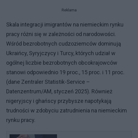
Reklama
Skala integracji imigrantów na niemieckim rynku
pracy różni się w zależności od narodowości.
Wśród bezrobotnych cudzoziemców dominują
Ukraińcy, Syryjczycy i Turcy, których udział w
ogólnej liczbie bezrobotnych obcokrajowców
stanowi odpowiednio 19 proc., 15 proc. i 11 proc.
(dane Zentraler Statistik-Service –
Datenzentrum/AM, styczeń 2025). Również
nigeryjscy i ghańscy przybysze napotykają
trudności w zdobyciu zatrudnienia na niemieckim
rynku pracy.