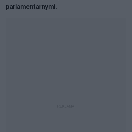
parlamentarnymi.