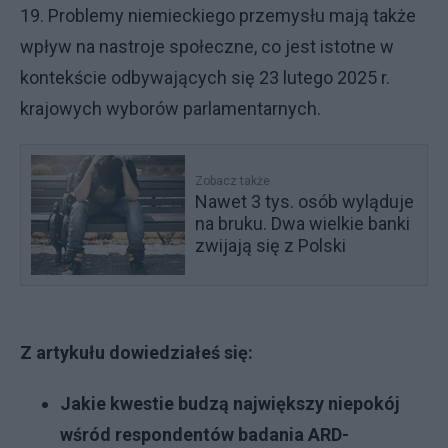
19. Problemy niemieckiego przemysłu mają także
wpływ na nastroje społeczne, co jest istotne w
kontekście odbywających się 23 lutego 2025 r.
krajowych wyborów parlamentarnych.
Zobacz także
Nawet 3 tys. osób wyląduje
na bruku. Dwa wielkie banki
zwijają się z Polski
Z artykułu dowiedziałeś się:
Jakie kwestie budzą największy niepokój
wśród respondentów badania ARD-