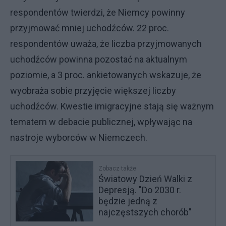
respondentów twierdzi, że Niemcy powinny
przyjmować mniej uchodźców. 22 proc.
respondentów uważa, że liczba przyjmowanych
uchodźców powinna pozostać na aktualnym
poziomie, a 3 proc. ankietowanych wskazuje, że
wyobraża sobie przyjęcie większej liczby
uchodźców. Kwestie imigracyjne stają się ważnym
tematem w debacie publicznej, wpływając na
nastroje wyborców w Niemczech.
Zobacz także
Światowy Dzień Walki z
Depresją. "Do 2030 r.
będzie jedną z
najczęstszych chorób"