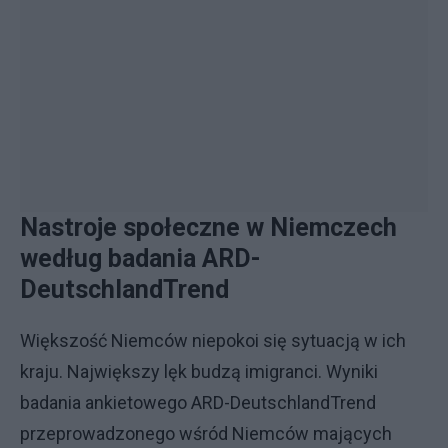
Nastroje społeczne w Niemczech
według badania ARD-
DeutschlandTrend
Większość Niemców niepokoi się sytuacją w ich
kraju. Największy lęk budzą imigranci. Wyniki
badania ankietowego ARD-DeutschlandTrend
przeprowadzonego wśród Niemców mających