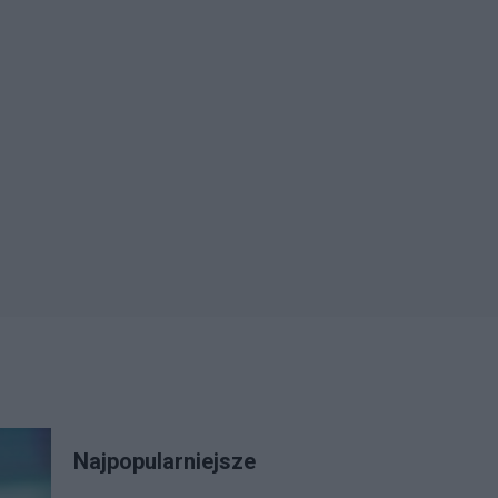
Najpopularniejsze