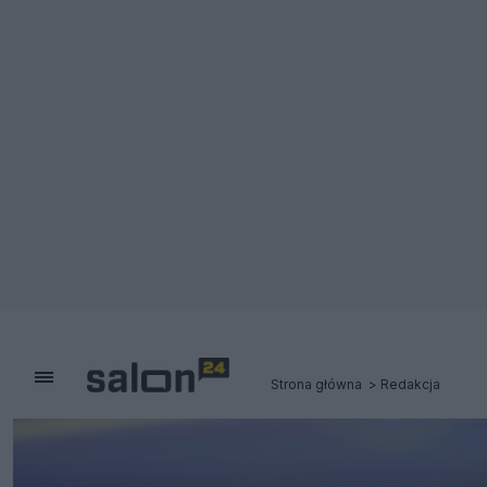
Strona główna
Redakcja