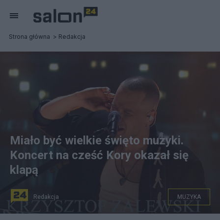
Strona główna
Redakcja
Miało być wielkie święto muzyki.
Koncert na cześć Kory okazał się
klapą
Redakcja
MUZYKA